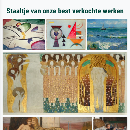
Staaltje van onze best verkochte werken