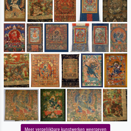
Meer vergelijkbare kunstwerken weergeven