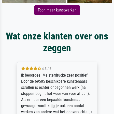
Toon meer kunstwerken
Wat onze klanten over ons
zeggen
4.5 / 5
ik beoordeel Meisterdrucke zeer positief.
Door de 69505 beschikbare kunstenaars
scrollen is echter onbegonnen werk (na
stoppen begint het weer van voor af aan).
Als er naar een bepaalde kunstenaar
gevraagd wordt krijg je ook een aantal
werken van andere wat het onoverzichtelijk