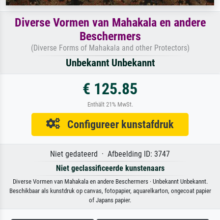
Diverse Vormen van Mahakala en andere
Beschermers
(Diverse Forms of Mahakala and other Protectors)
Unbekannt Unbekannt
€ 125.85
Enthält 21% MwSt.
Configureer kunstafdruk
Niet gedateerd · Afbeelding ID: 3747
Niet geclassificeerde kunstenaars
Diverse Vormen van Mahakala en andere Beschermers · Unbekannt Unbekannt.
Beschikbaar als kunstdruk op canvas, fotopapier, aquarelkarton, ongecoat papier
of Japans papier.