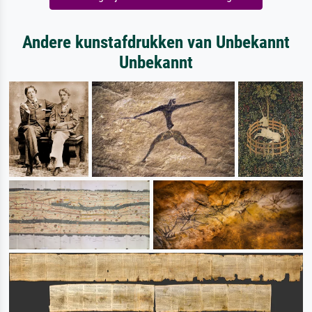
Andere kunstafdrukken van Unbekannt
Unbekannt