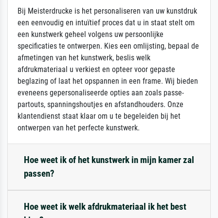
Bij Meisterdrucke is het personaliseren van uw kunstdruk
een eenvoudig en intuïtief proces dat u in staat stelt om
een kunstwerk geheel volgens uw persoonlijke
specificaties te ontwerpen. Kies een omlijsting, bepaal de
afmetingen van het kunstwerk, beslis welk
afdrukmateriaal u verkiest en opteer voor gepaste
beglazing of laat het opspannen in een frame. Wij bieden
eveneens gepersonaliseerde opties aan zoals passe-
partouts, spanningshoutjes en afstandhouders. Onze
klantendienst staat klaar om u te begeleiden bij het
ontwerpen van het perfecte kunstwerk.
Hoe weet ik of het kunstwerk in mijn kamer zal
passen?
Hoe weet ik welk afdrukmateriaal ik het best