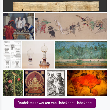
Ontdek meer werken van Unbekannt Unbekannt