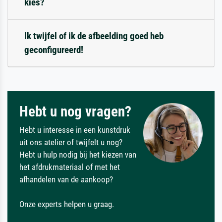
kies?
Ik twijfel of ik de afbeelding goed heb
geconfigureerd!
Hebt u nog vragen?
Hebt u interesse in een kunstdruk
uit ons atelier of twijfelt u nog?
Hebt u hulp nodig bij het kiezen van
het afdrukmateriaal of met het
afhandelen van de aankoop?
Onze experts helpen u graag.