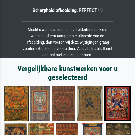
Scherpheid afbeelding:
PERFECT
Mocht u aanpassingen in de helderheid en kleur
wensen, of een aangepaste uitsnede van de
afbeelding, dan voeren wij deze wijzigingen graag
zonder extra kosten voor u door. Aarzel alstublieft niet
contact met ons op te nemen.
Vergelijkbare kunstwerken voor u
geselecteerd