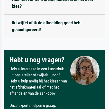
kies?
Ik twijfel of ik de afbeelding goed heb
geconfigureerd!
Hebt u nog vragen?
Hebt u interesse in een kunstdruk
uit ons atelier of twijfelt u nog?
Hebt u hulp nodig bij het kiezen van
het afdrukmateriaal of met het
afhandelen van de aankoop?
Onze experts helpen u graag.