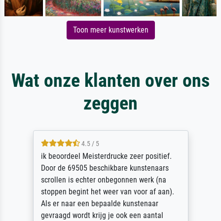
Toon meer kunstwerken
Wat onze klanten over ons
zeggen
4.5 / 5
ik beoordeel Meisterdrucke zeer positief.
Door de 69505 beschikbare kunstenaars
scrollen is echter onbegonnen werk (na
stoppen begint het weer van voor af aan).
Als er naar een bepaalde kunstenaar
gevraagd wordt krijg je ook een aantal