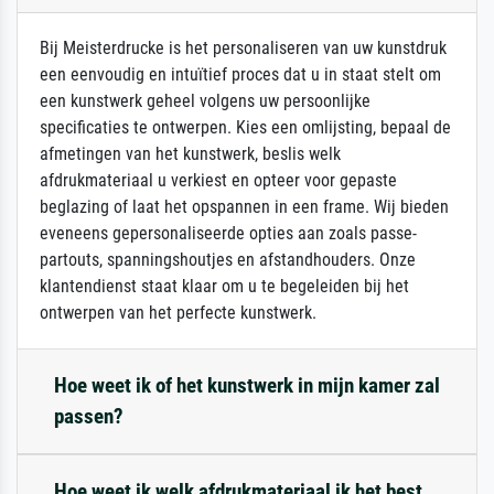
Bij Meisterdrucke is het personaliseren van uw kunstdruk
een eenvoudig en intuïtief proces dat u in staat stelt om
een kunstwerk geheel volgens uw persoonlijke
specificaties te ontwerpen. Kies een omlijsting, bepaal de
afmetingen van het kunstwerk, beslis welk
afdrukmateriaal u verkiest en opteer voor gepaste
beglazing of laat het opspannen in een frame. Wij bieden
eveneens gepersonaliseerde opties aan zoals passe-
partouts, spanningshoutjes en afstandhouders. Onze
klantendienst staat klaar om u te begeleiden bij het
ontwerpen van het perfecte kunstwerk.
Hoe weet ik of het kunstwerk in mijn kamer zal
passen?
Hoe weet ik welk afdrukmateriaal ik het best