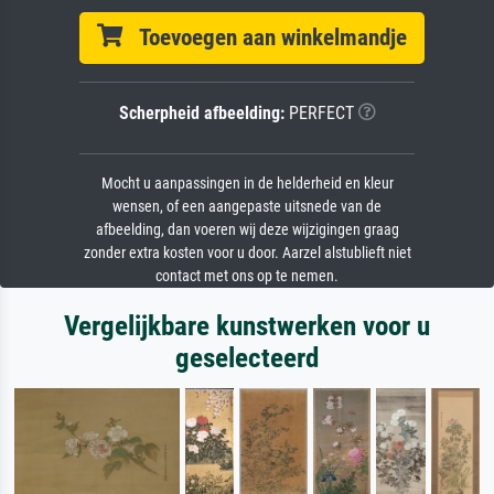
Toevoegen aan winkelmandje
Scherpheid afbeelding:
PERFECT
Mocht u aanpassingen in de helderheid en kleur
wensen, of een aangepaste uitsnede van de
afbeelding, dan voeren wij deze wijzigingen graag
zonder extra kosten voor u door. Aarzel alstublieft niet
contact met ons op te nemen.
Vergelijkbare kunstwerken voor u
geselecteerd