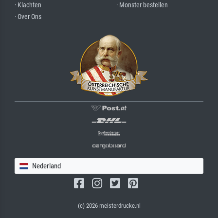
· Klachten
· Monster bestellen
· Over Ons
Nederland
(c) 2026 meisterdrucke.nl