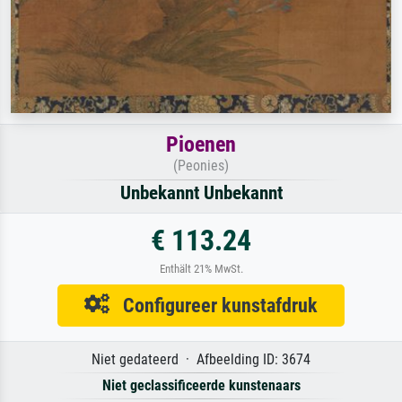
Pioenen
(Peonies)
Unbekannt Unbekannt
€ 113.24
Enthält 21% MwSt.
Configureer kunstafdruk
Niet gedateerd · Afbeelding ID: 3674
Niet geclassificeerde kunstenaars