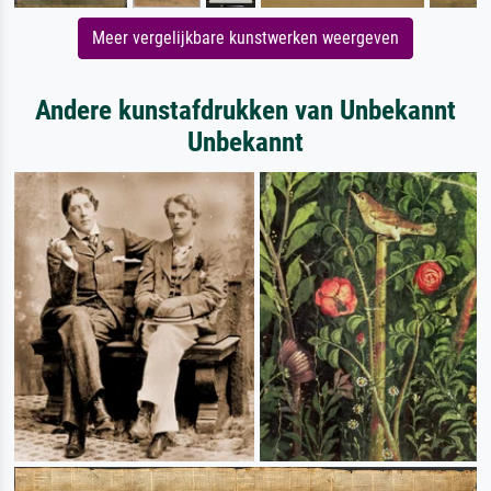
Meer vergelijkbare kunstwerken weergeven
Andere kunstafdrukken van Unbekannt
Unbekannt