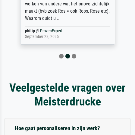
werken van andere wat het onoverzichtelijk
maakt (bvb zoek Ros = ook Rops, Rose etc).
Waarom duidt u ...
philip
@
ProvenExpert
September 23, 2025
Veelgestelde vragen over
Meisterdrucke
Hoe gaat personaliseren in zijn werk?