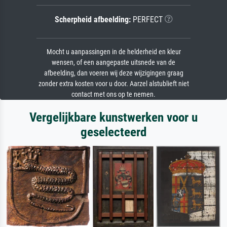
Scherpheid afbeelding:
PERFECT
Mocht u aanpassingen in de helderheid en kleur
wensen, of een aangepaste uitsnede van de
afbeelding, dan voeren wij deze wijzigingen graag
zonder extra kosten voor u door. Aarzel alstublieft niet
contact met ons op te nemen.
Vergelijkbare kunstwerken voor u
geselecteerd