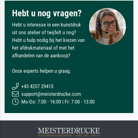
Hebt u nog vragen?
Hebt u interesse in een kunstdruk
uit ons atelier of twijfelt u nog?
Hebt u hulp nodig bij het kiezen van
het afdrukmateriaal of met het
afhandelen van de aankoop?
Onze experts helpen u graag.
+43 4257 29415
support@meisterdrucke.com
Mo-Do: 7:00 - 16:00 | Fr: 7:00 - 13:00