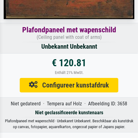
Plafondpaneel met wapenschild
(Ceiling panel with coat of arms)
Unbekannt Unbekannt
€ 120.81
Enthält 21% MwSt.
Configureer kunstafdruk
Niet gedateerd · Tempera auf Holz · Afbeelding ID: 3658
Niet geclassificeerde kunstenaars
Plafondpaneel met wapenschild · Unbekannt Unbekannt. Beschikbaar als kunstdruk
op canvas, fotopapier, aquarelkarton, ongecoat papier of Japans papier.