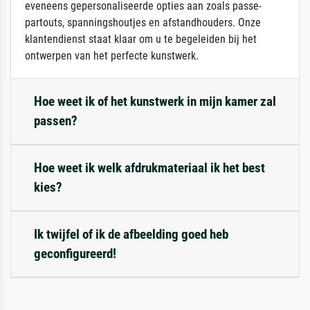
eveneens gepersonaliseerde opties aan zoals passe-
partouts, spanningshoutjes en afstandhouders. Onze
klantendienst staat klaar om u te begeleiden bij het
ontwerpen van het perfecte kunstwerk.
Hoe weet ik of het kunstwerk in mijn kamer zal
passen?
Hoe weet ik welk afdrukmateriaal ik het best
kies?
Ik twijfel of ik de afbeelding goed heb
geconfigureerd!