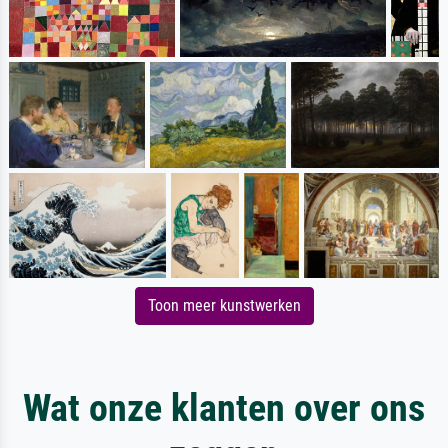
Toon meer kunstwerken
Wat onze klanten over ons