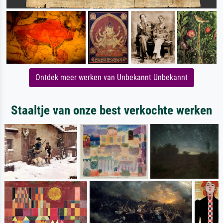
Ontdek meer werken van Unbekannt Unbekannt
Staaltje van onze best verkochte werken