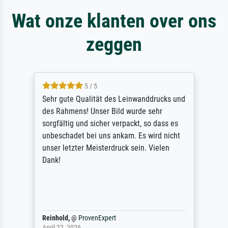
Wat onze klanten over ons
zeggen
5 / 5
Sehr gute Qualität des Leinwanddrucks und
des Rahmens! Unser Bild wurde sehr
sorgfältig und sicher verpackt, so dass es
unbeschadet bei uns ankam. Es wird nicht
unser letzter Meisterdruck sein. Vielen
Dank!
Reinhold,
@
ProvenExpert
April 22, 2026