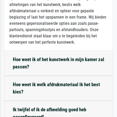
afmetingen van het kunstwerk, beslis welk
afdrukmateriaal u verkiest en opteer voor gepaste
beglazing of laat het opspannen in een frame. Wij bieden
eveneens gepersonaliseerde opties aan zoals passe-
partouts, spanningshoutjes en afstandhouders. Onze
klantendienst staat klaar om u te begeleiden bij het
ontwerpen van het perfecte kunstwerk.
Hoe weet ik of het kunstwerk in mijn kamer zal
passen?
Hoe weet ik welk afdrukmateriaal ik het best
kies?
Ik twijfel of ik de afbeelding goed heb
geconfigureerd!