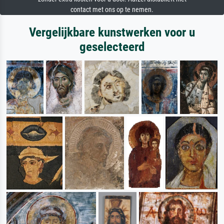
contact met ons op te nemen.
Vergelijkbare kunstwerken voor u
geselecteerd