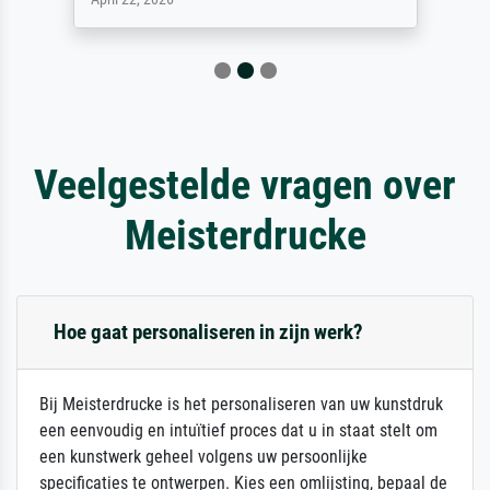
Veelgestelde vragen over
Meisterdrucke
Hoe gaat personaliseren in zijn werk?
Bij Meisterdrucke is het personaliseren van uw kunstdruk
een eenvoudig en intuïtief proces dat u in staat stelt om
een kunstwerk geheel volgens uw persoonlijke
specificaties te ontwerpen. Kies een omlijsting, bepaal de