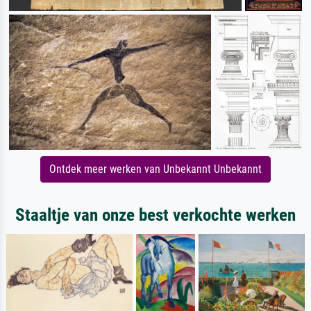
Ontdek meer werken van Unbekannt Unbekannt
Staaltje van onze best verkochte werken