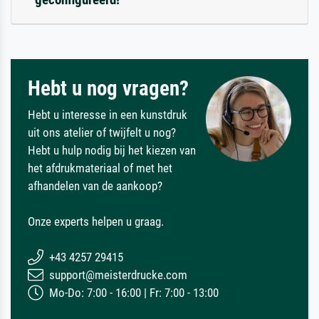
Hebt u nog vragen?
Hebt u interesse in een kunstdruk
uit ons atelier of twijfelt u nog?
Hebt u hulp nodig bij het kiezen van
het afdrukmateriaal of met het
afhandelen van de aankoop?
Onze experts helpen u graag.
+43 4257 29415
support@meisterdrucke.com
Mo-Do: 7:00 - 16:00 | Fr: 7:00 - 13:00