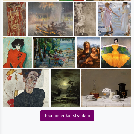
Toon meer kunstwerken