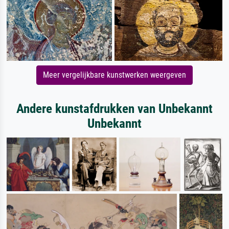
Meer vergelijkbare kunstwerken weergeven
Andere kunstafdrukken van Unbekannt
Unbekannt