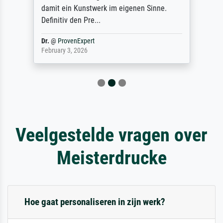
damit ein Kunstwerk im eigenen Sinne.
Definitiv den Pre...
Dr.
@
ProvenExpert
February 3, 2026
Veelgestelde vragen over
Meisterdrucke
Hoe gaat personaliseren in zijn werk?