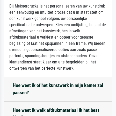
Bij Meisterdrucke is het personaliseren van uw kunstdruk
een eenvoudig en intuïtief proces dat u in staat stelt om
een kunstwerk geheel volgens uw persoonlijke
specificaties te ontwerpen. Kies een omlijsting, bepaal de
afmetingen van het kunstwerk, beslis welk
afdrukmateriaal u verkiest en opteer voor gepaste
beglazing of laat het opspannen in een frame. Wij bieden
eveneens gepersonaliseerde opties aan zoals passe-
partouts, spanningshoutjes en afstandhouders. Onze
klantendienst staat klaar om u te begeleiden bij het
ontwerpen van het perfecte kunstwerk.
Hoe weet ik of het kunstwerk in mijn kamer zal
passen?
Hoe weet ik welk afdrukmateriaal ik het best