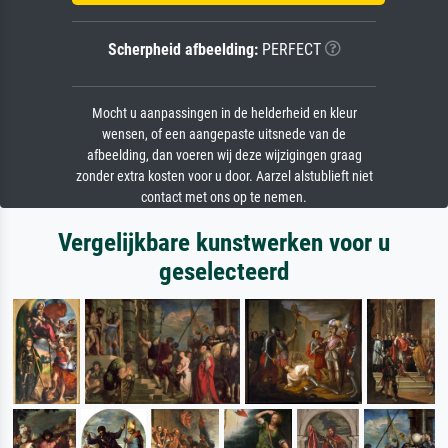
Scherpheid afbeelding:
PERFECT
Mocht u aanpassingen in de helderheid en kleur
wensen, of een aangepaste uitsnede van de
afbeelding, dan voeren wij deze wijzigingen graag
zonder extra kosten voor u door. Aarzel alstublieft niet
contact met ons op te nemen.
Vergelijkbare kunstwerken voor u
geselecteerd