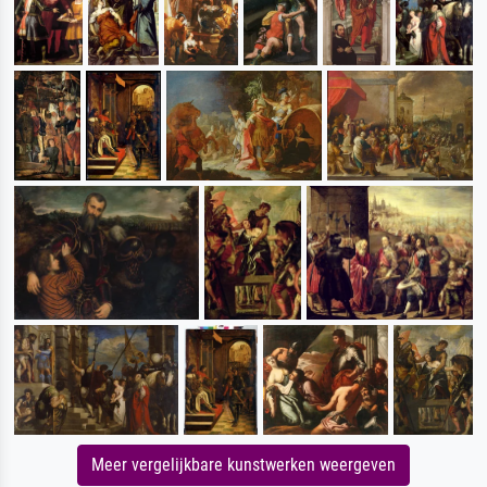
Meer vergelijkbare kunstwerken weergeven