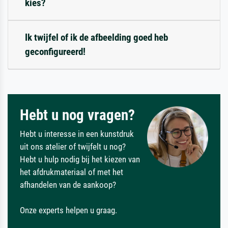
kies?
Ik twijfel of ik de afbeelding goed heb
geconfigureerd!
Hebt u nog vragen?
Hebt u interesse in een kunstdruk
uit ons atelier of twijfelt u nog?
Hebt u hulp nodig bij het kiezen van
het afdrukmateriaal of met het
afhandelen van de aankoop?
Onze experts helpen u graag.