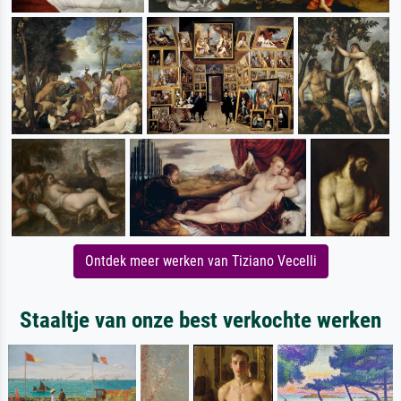
Ontdek meer werken van Tiziano Vecelli
Staaltje van onze best verkochte werken