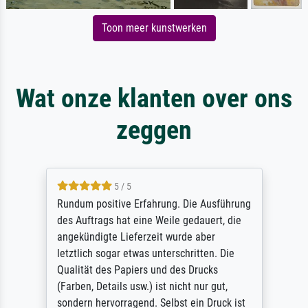
Toon meer kunstwerken
Wat onze klanten over ons
zeggen
5 / 5
Rundum positive Erfahrung. Die Ausführung
des Auftrags hat eine Weile gedauert, die
angekündigte Lieferzeit wurde aber
letztlich sogar etwas unterschritten. Die
Qualität des Papiers und des Drucks
(Farben, Details usw.) ist nicht nur gut,
sondern hervorragend. Selbst ein Druck ist