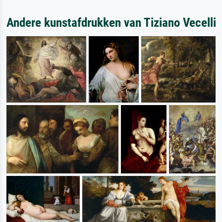
Andere kunstafdrukken van Tiziano Vecelli