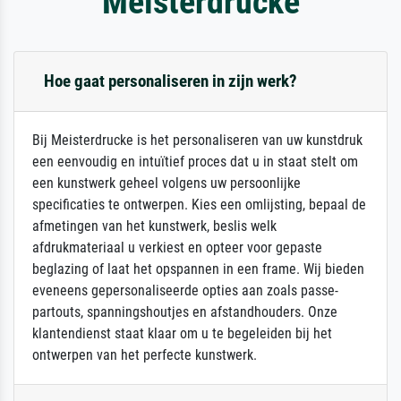
Meisterdrucke
Hoe gaat personaliseren in zijn werk?
Bij Meisterdrucke is het personaliseren van uw kunstdruk
een eenvoudig en intuïtief proces dat u in staat stelt om
een kunstwerk geheel volgens uw persoonlijke
specificaties te ontwerpen. Kies een omlijsting, bepaal de
afmetingen van het kunstwerk, beslis welk
afdrukmateriaal u verkiest en opteer voor gepaste
beglazing of laat het opspannen in een frame. Wij bieden
eveneens gepersonaliseerde opties aan zoals passe-
partouts, spanningshoutjes en afstandhouders. Onze
klantendienst staat klaar om u te begeleiden bij het
ontwerpen van het perfecte kunstwerk.