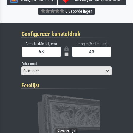
0 Beoordelingen
Configureer kunstafdruk
Breedte (Motief, cm)
Hoogte (Motief, cm)
Extra rand
0 cm rand
Fotolijst