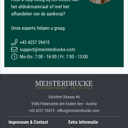
het afdrukmateriaal of met het
afhandelen van de aankoop?
Onze experts helpen u graag.
+43 4257 29415
support@meisterdrucke.com
Mo-Do: 7:00 - 16:00 | Fr: 7:00 - 13:00
Kärntner Strasse 46
9586 Finkenstein am Faaker See · Austria
+43 4257 29415 · office@meisterdrucke.com
Impressum & Contact
Extra Informatie