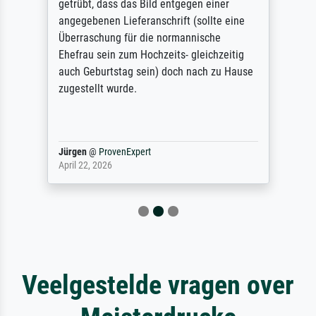
getrübt, dass das Bild entgegen einer
angegebenen Lieferanschrift (sollte eine
Überraschung für die normannische
Ehefrau sein zum Hochzeits- gleichzeitig
auch Geburtstag sein) doch nach zu Hause
zugestellt wurde.
Jürgen
@
ProvenExpert
April 22, 2026
Veelgestelde vragen over