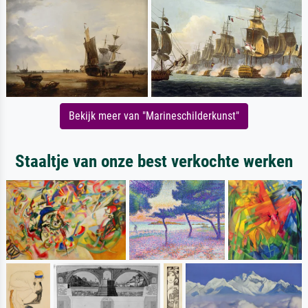
Bekijk meer van "Marineschilderkunst"
Staaltje van onze best verkochte werken