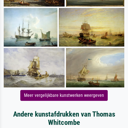
Meer vergelijkbare kunstwerken weergeven
Andere kunstafdrukken van Thomas
Whitcombe