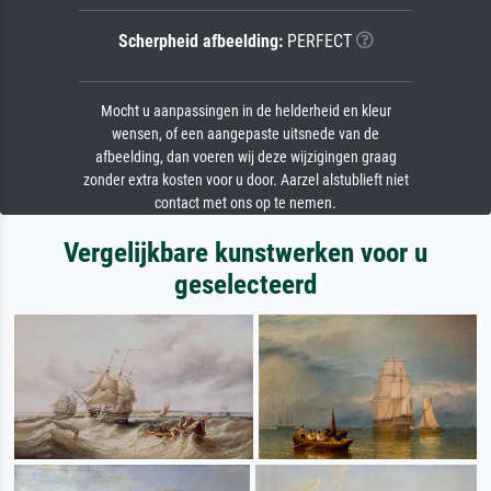
Scherpheid afbeelding:
PERFECT
Mocht u aanpassingen in de helderheid en kleur
wensen, of een aangepaste uitsnede van de
afbeelding, dan voeren wij deze wijzigingen graag
zonder extra kosten voor u door. Aarzel alstublieft niet
contact met ons op te nemen.
Vergelijkbare kunstwerken voor u
geselecteerd