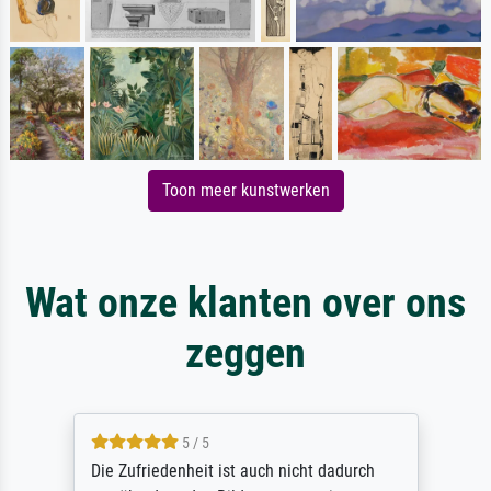
Toon meer kunstwerken
Wat onze klanten over ons
zeggen
5 / 5
Die Zufriedenheit ist auch nicht dadurch