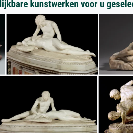
lijkbare kunstwerken voor u gesele