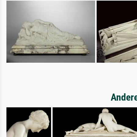
Andere