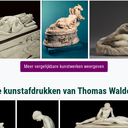
Meer vergelijkbare kunstwerken weergeven
 kunstafdrukken van Thomas Wald