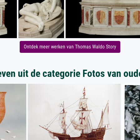
Ontdek meer werken van Thomas Waldo Story
ven uit de categorie Fotos van ou