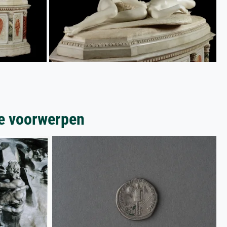
de voorwerpen