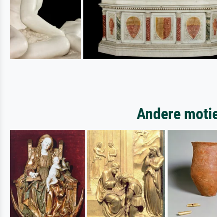
Andere motie