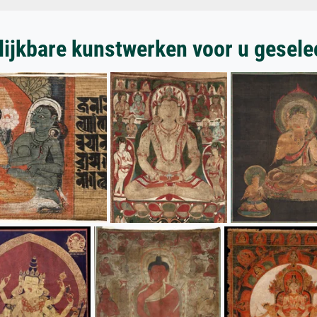
lijkbare kunstwerken voor u gesele