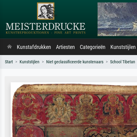
Kunstafdrukken
Artiesten
Categorieën
Kunststijlen
Start
Kunststijlen
Niet geclassificeerde kunstenaars
School Tibetan