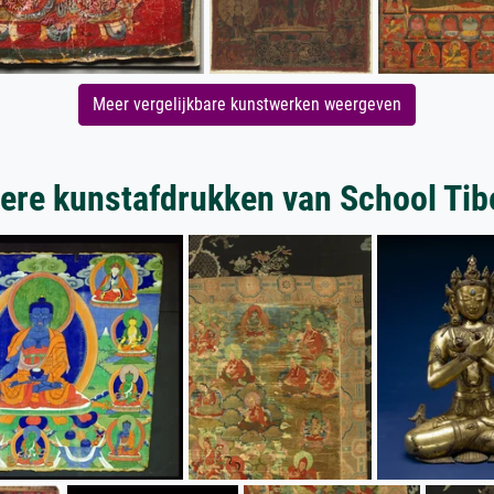
Meer vergelijkbare kunstwerken weergeven
ere kunstafdrukken van School Tib