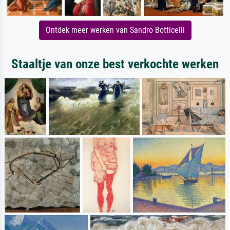
Ontdek meer werken van Sandro Botticelli
Staaltje van onze best verkochte werken