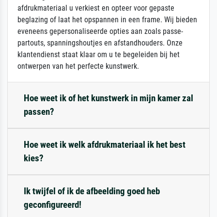
afdrukmateriaal u verkiest en opteer voor gepaste
beglazing of laat het opspannen in een frame. Wij bieden
eveneens gepersonaliseerde opties aan zoals passe-
partouts, spanningshoutjes en afstandhouders. Onze
klantendienst staat klaar om u te begeleiden bij het
ontwerpen van het perfecte kunstwerk.
Hoe weet ik of het kunstwerk in mijn kamer zal
passen?
Hoe weet ik welk afdrukmateriaal ik het best
kies?
Ik twijfel of ik de afbeelding goed heb
geconfigureerd!