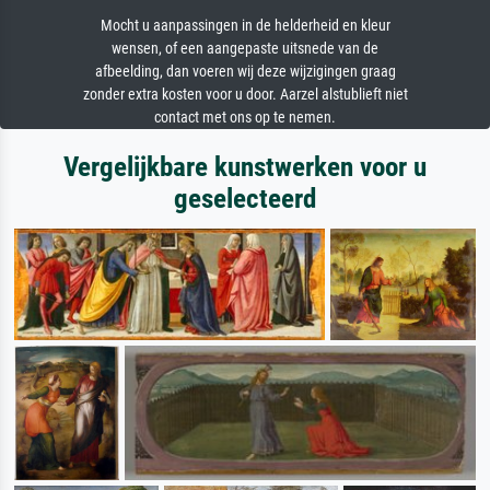
Mocht u aanpassingen in de helderheid en kleur
wensen, of een aangepaste uitsnede van de
afbeelding, dan voeren wij deze wijzigingen graag
zonder extra kosten voor u door. Aarzel alstublieft niet
contact met ons op te nemen.
Vergelijkbare kunstwerken voor u
geselecteerd