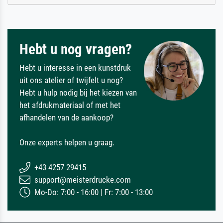
Hebt u nog vragen?
Hebt u interesse in een kunstdruk
uit ons atelier of twijfelt u nog?
Hebt u hulp nodig bij het kiezen van
het afdrukmateriaal of met het
afhandelen van de aankoop?
Onze experts helpen u graag.
+43 4257 29415
support@meisterdrucke.com
Mo-Do: 7:00 - 16:00 | Fr: 7:00 - 13:00