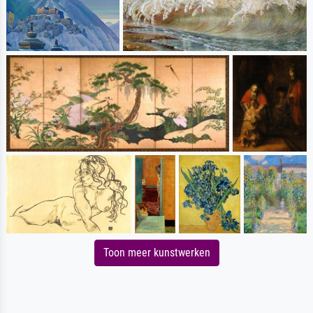
Toon meer kunstwerken