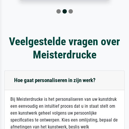
Veelgestelde vragen over
Meisterdrucke
Hoe gaat personaliseren in zijn werk?
Bij Meisterdrucke is het personaliseren van uw kunstdruk
een eenvoudig en intuïtief proces dat u in staat stelt om
een kunstwerk geheel volgens uw persoonlijke
specificaties te ontwerpen. Kies een omlijsting, bepaal de
afmetingen van het kunstwerk, beslis welk