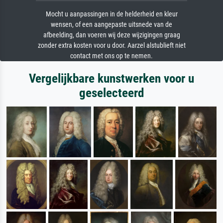
Mocht u aanpassingen in de helderheid en kleur
wensen, of een aangepaste uitsnede van de
afbeelding, dan voeren wij deze wijzigingen graag
zonder extra kosten voor u door. Aarzel alstublieft niet
contact met ons op te nemen.
Vergelijkbare kunstwerken voor u
geselecteerd