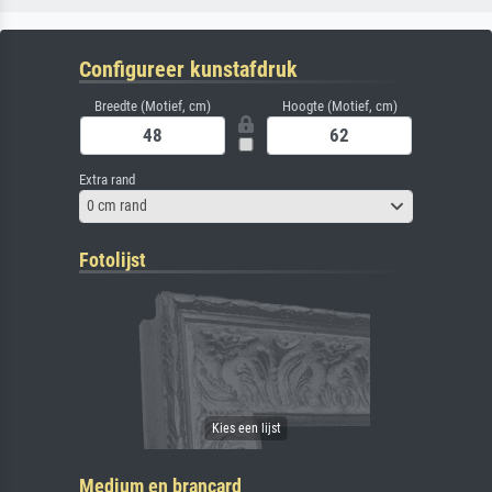
Configureer kunstafdruk
Breedte (Motief, cm)
Hoogte (Motief, cm)
Extra rand
0 cm rand
Fotolijst
Medium en brancard