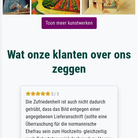
Toon meer kunstwerken
Wat onze klanten over ons
zeggen
5 / 5
Die Zufriedenheit ist auch nicht dadurch
getrübt, dass das Bild entgegen einer
angegebenen Lieferanschrift (sollte eine
Überraschung für die normannische
Ehefrau sein zum Hochzeits- gleichzeitig