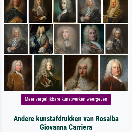
Meer vergelijkbare kunstwerken weergeven
Andere kunstafdrukken van Rosalba
Giovanna Carriera