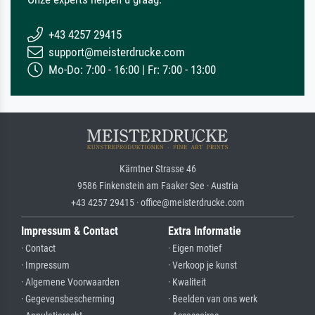
+43 4257 29415
support@meisterdrucke.com
Mo-Do: 7:00 - 16:00 | Fr: 7:00 - 13:00
Kärntner Strasse 46
9586 Finkenstein am Faaker See · Austria
+43 4257 29415 · office@meisterdrucke.com
Impressum & Contact
Extra Informatie
· Contact
· Eigen motief
· Impressum
· Verkoop je kunst
· Algemene Voorwaarden
· Kwaliteit
· Gegevensbescherming
· Beelden van ons werk