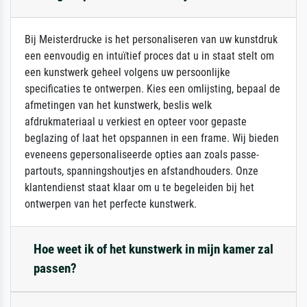
Bij Meisterdrucke is het personaliseren van uw kunstdruk
een eenvoudig en intuïtief proces dat u in staat stelt om
een kunstwerk geheel volgens uw persoonlijke
specificaties te ontwerpen. Kies een omlijsting, bepaal de
afmetingen van het kunstwerk, beslis welk
afdrukmateriaal u verkiest en opteer voor gepaste
beglazing of laat het opspannen in een frame. Wij bieden
eveneens gepersonaliseerde opties aan zoals passe-
partouts, spanningshoutjes en afstandhouders. Onze
klantendienst staat klaar om u te begeleiden bij het
ontwerpen van het perfecte kunstwerk.
Hoe weet ik of het kunstwerk in mijn kamer zal
passen?