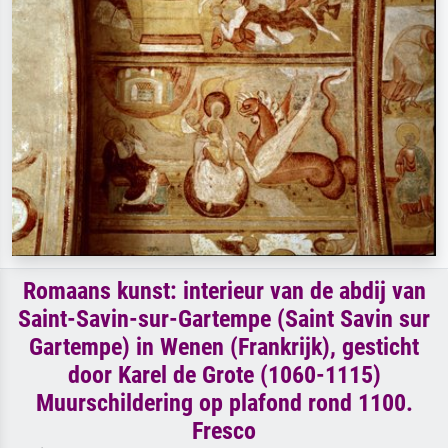
Romaans kunst: interieur van de abdij van
Saint-Savin-sur-Gartempe (Saint Savin sur
Gartempe) in Wenen (Frankrijk), gesticht
door Karel de Grote (1060-1115)
Muurschildering op plafond rond 1100.
Fresco