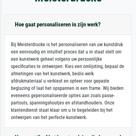
Hoe gaat personaliseren in zijn werk?
Bij Meisterdrucke is het personaliseren van uw kunstdruk
een eenvoudig en intuïtief proces dat u in staat stelt om
een kunstwerk geheel volgens uw persoonlijke
specificaties te ontwerpen. Kies een omlijsting, bepaal de
afmetingen van het kunstwerk, beslis welk
afdrukmateriaal u verkiest en opteer voor gepaste
beglazing of laat het opspannen in een frame. Wij bieden
eveneens gepersonaliseerde opties aan zoals passe-
partouts, spanningshoutjes en afstandhouders. Onze
klantendienst staat klaar om u te begeleiden bij het
ontwerpen van het perfecte kunstwerk.