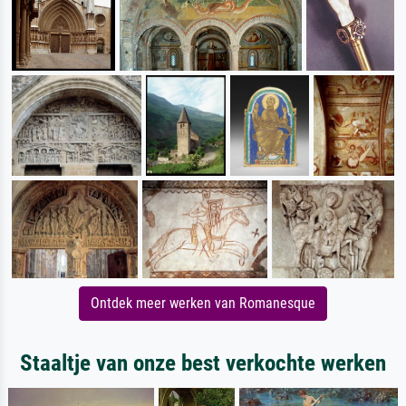
Ontdek meer werken van Romanesque
Staaltje van onze best verkochte werken