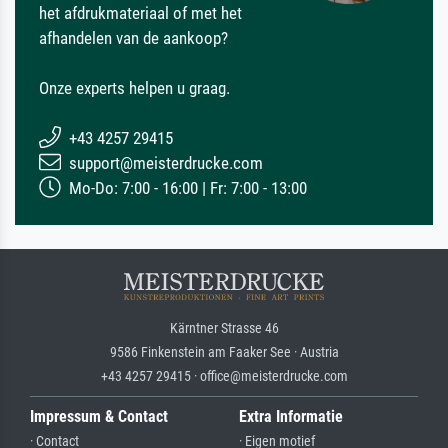
het afdrukmateriaal of met het
afhandelen van de aankoop?
Onze experts helpen u graag.
+43 4257 29415
support@meisterdrucke.com
Mo-Do: 7:00 - 16:00 | Fr: 7:00 - 13:00
Kärntner Strasse 46
9586 Finkenstein am Faaker See · Austria
+43 4257 29415 · office@meisterdrucke.com
Impressum & Contact
Extra Informatie
· Contact
· Eigen motief