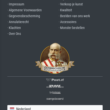
· Impressum
· Verkoop je kunst
· Algemene Voorwaarden
· Kwaliteit
· Gegevensbescherming
· Beelden van ons werk
· Annulatierecht
· Accessoires
· Klachten
· Monster bestellen
· Over Ons
Nederland