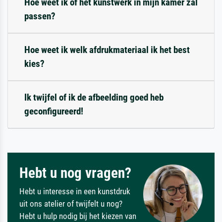
Hoe weet ik of het kunstwerk in mijn kamer zal
passen?
Hoe weet ik welk afdrukmateriaal ik het best
kies?
Ik twijfel of ik de afbeelding goed heb
geconfigureerd!
Hebt u nog vragen?
Hebt u interesse in een kunstdruk
uit ons atelier of twijfelt u nog?
Hebt u hulp nodig bij het kiezen van