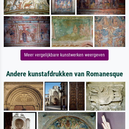
Meer vergelijkbare kunstwerken weergeven
Andere kunstafdrukken van Romanesque