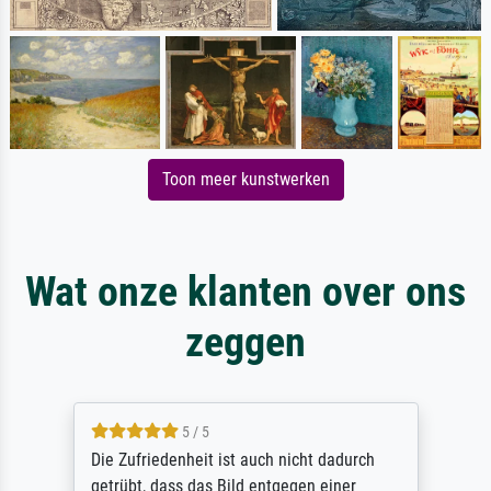
Toon meer kunstwerken
Wat onze klanten over ons
zeggen
5 / 5
Die Zufriedenheit ist auch nicht dadurch
getrübt, dass das Bild entgegen einer