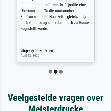
angegebenen Lieferanschrift (sollte eine
Überraschung für die normannische
Ehefrau sein zum Hochzeits- gleichzeitig
auch Geburtstag sein) doch nach zu Hause
zugestellt wurde.
Jürgen
@
ProvenExpert
April 22, 2026
Veelgestelde vragen over
Meisterdrucke