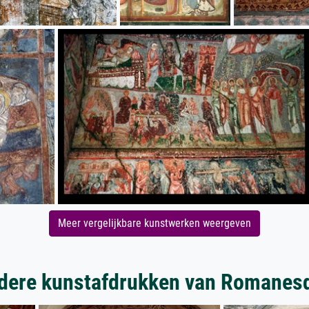
Meer vergelijkbare kunstwerken weergeven
dere kunstafdrukken van Romanes