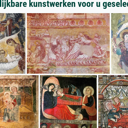
lijkbare kunstwerken voor u gesele