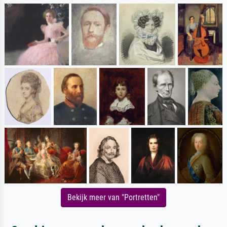
Bekijk meer van "Portretten"