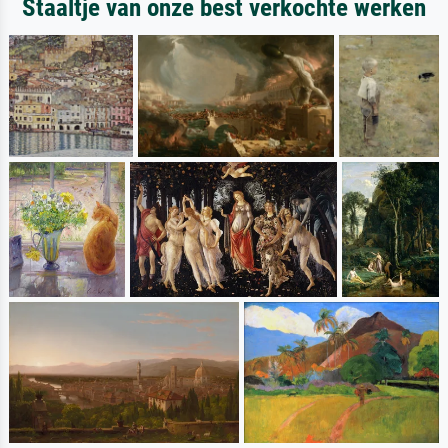
Staaltje van onze best verkochte werken