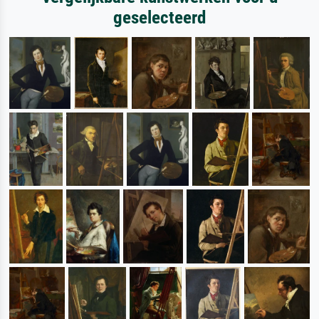
geselecteerd