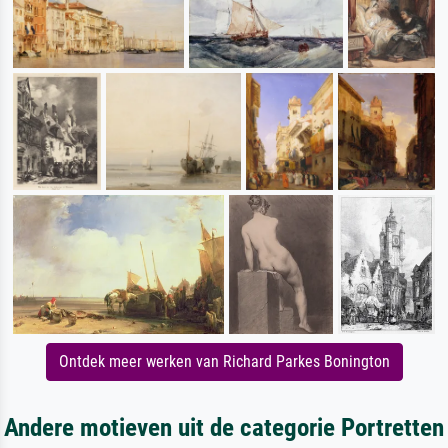
Ontdek meer werken van Richard Parkes Bonington
Andere motieven uit de categorie Portretten