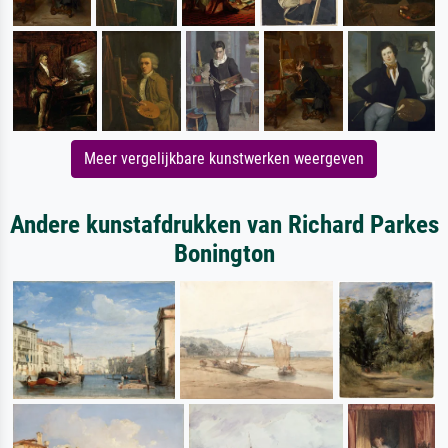
Meer vergelijkbare kunstwerken weergeven
Andere kunstafdrukken van Richard Parkes
Bonington