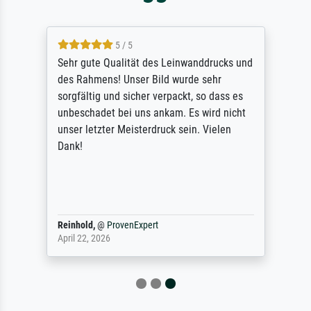
5 / 5
Sehr gute Qualität des Leinwanddrucks und
des Rahmens! Unser Bild wurde sehr
sorgfältig und sicher verpackt, so dass es
unbeschadet bei uns ankam. Es wird nicht
unser letzter Meisterdruck sein. Vielen
Dank!
Reinhold,
@
ProvenExpert
April 22, 2026