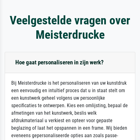
Veelgestelde vragen over
Meisterdrucke
Hoe gaat personaliseren in zijn werk?
Bij Meisterdrucke is het personaliseren van uw kunstdruk
een eenvoudig en intuïtief proces dat u in staat stelt om
een kunstwerk geheel volgens uw persoonlijke
specificaties te ontwerpen. Kies een omlijsting, bepaal de
afmetingen van het kunstwerk, beslis welk
afdrukmateriaal u verkiest en opteer voor gepaste
beglazing of laat het opspannen in een frame. Wij bieden
eveneens gepersonaliseerde opties aan zoals passe-