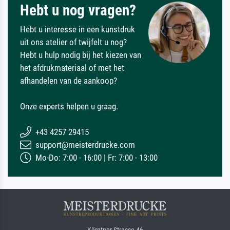
Hebt u nog vragen?
Hebt u interesse in een kunstdruk
uit ons atelier of twijfelt u nog?
Hebt u hulp nodig bij het kiezen van
het afdrukmateriaal of met het
afhandelen van de aankoop?
Onze experts helpen u graag.
+43 4257 29415
support@meisterdrucke.com
Mo-Do: 7:00 - 16:00 | Fr: 7:00 - 13:00