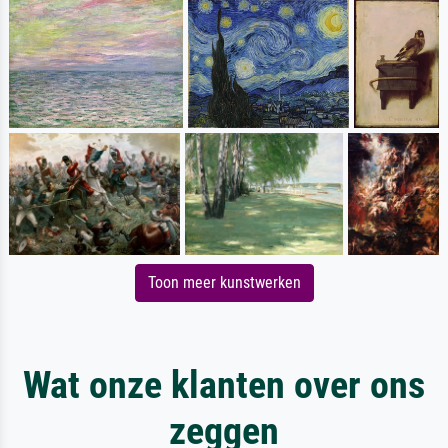
Toon meer kunstwerken
Wat onze klanten over ons
zeggen