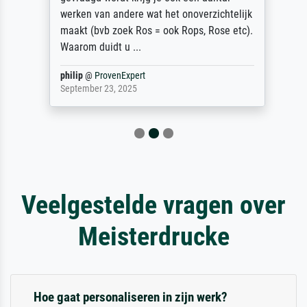
werken van andere wat het onoverzichtelijk
maakt (bvb zoek Ros = ook Rops, Rose etc).
Waarom duidt u ...
philip
@
ProvenExpert
September 23, 2025
Veelgestelde vragen over
Meisterdrucke
Hoe gaat personaliseren in zijn werk?