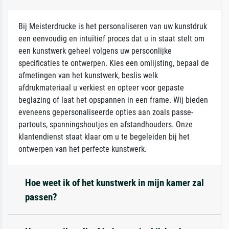
Bij Meisterdrucke is het personaliseren van uw kunstdruk
een eenvoudig en intuïtief proces dat u in staat stelt om
een kunstwerk geheel volgens uw persoonlijke
specificaties te ontwerpen. Kies een omlijsting, bepaal de
afmetingen van het kunstwerk, beslis welk
afdrukmateriaal u verkiest en opteer voor gepaste
beglazing of laat het opspannen in een frame. Wij bieden
eveneens gepersonaliseerde opties aan zoals passe-
partouts, spanningshoutjes en afstandhouders. Onze
klantendienst staat klaar om u te begeleiden bij het
ontwerpen van het perfecte kunstwerk.
Hoe weet ik of het kunstwerk in mijn kamer zal
passen?