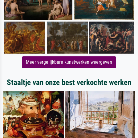
Meer vergelijkbare kunstwerken weergeven
Staaltje van onze best verkochte werken