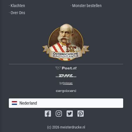
· Klachten
· Monster bestellen
· Over Ons
Nederland
(c) 2026 meisterdrucke.nl