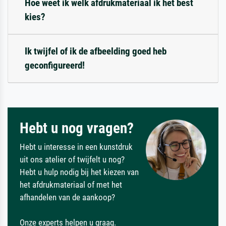
Hoe weet ik welk afdrukmateriaal ik het best
kies?
Ik twijfel of ik de afbeelding goed heb
geconfigureerd!
Hebt u nog vragen?
Hebt u interesse in een kunstdruk
uit ons atelier of twijfelt u nog?
Hebt u hulp nodig bij het kiezen van
het afdrukmateriaal of met het
afhandelen van de aankoop?
Onze experts helpen u graag.