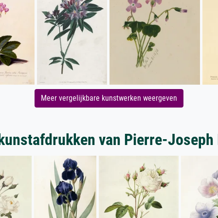
Meer vergelijkbare kunstwerken weergeven
kunstafdrukken van Pierre-Joseph