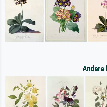
Andere 