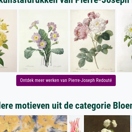
Ontdek meer werken van Pierre-Joseph Redouté
ere motieven uit de categorie Blo