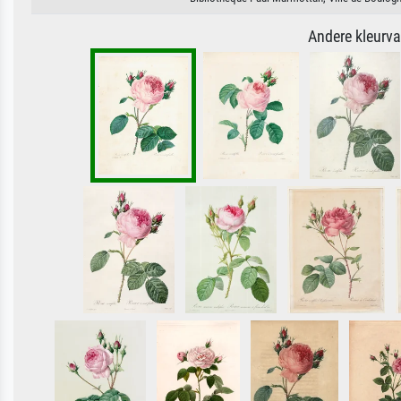
Andere kleurv