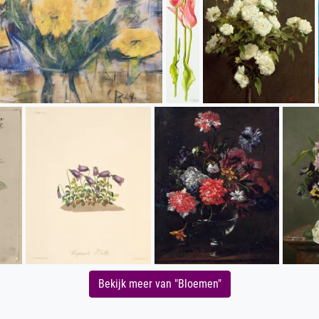
Bekijk meer van "Bloemen"