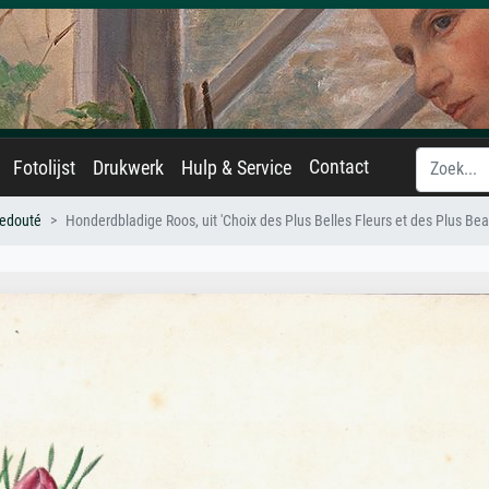
Contact
Fotolijst
Drukwerk
Hulp & Service
Redouté
Honderdbladige Roos, uit 'Choix des Plus Belles Fleurs et des Plus Beau