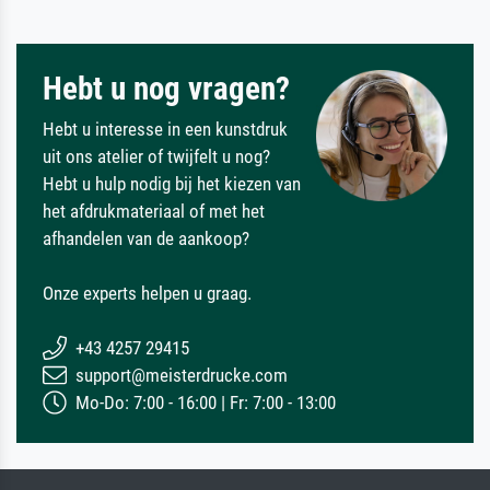
Hebt u nog vragen?
Hebt u interesse in een kunstdruk
uit ons atelier of twijfelt u nog?
Hebt u hulp nodig bij het kiezen van
het afdrukmateriaal of met het
afhandelen van de aankoop?
Onze experts helpen u graag.
+43 4257 29415
support@meisterdrucke.com
Mo-Do: 7:00 - 16:00 | Fr: 7:00 - 13:00