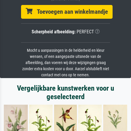
Toevoegen aan winkelmandje
Scherpheid afbeelding:
PERFECT
Mocht u aanpassingen in de helderheid en kleur
wensen, of een aangepaste uitsnede van de
afbeelding, dan voeren wij deze wijzigingen graag
zonder extra kosten voor u door. Aarzel alstublieft niet
contact met ons op te nemen.
Vergelijkbare kunstwerken voor u
geselecteerd