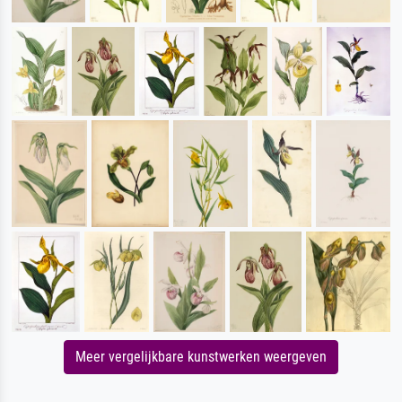
Meer vergelijkbare kunstwerken weergeven