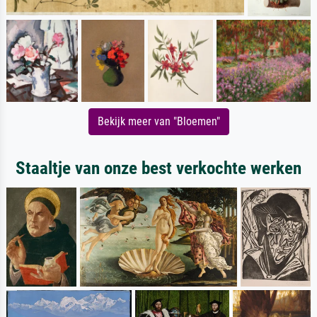
Bekijk meer van "Bloemen"
Staaltje van onze best verkochte werken