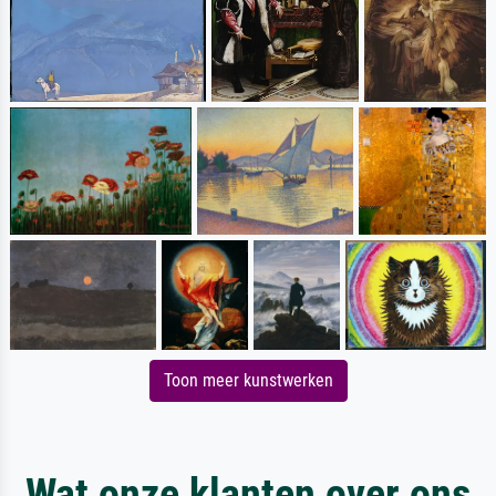
Toon meer kunstwerken
Wat onze klanten over ons