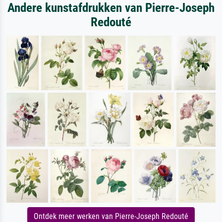
Andere kunstafdrukken van Pierre-Joseph
Redouté
Ontdek meer werken van Pierre-Joseph Redouté