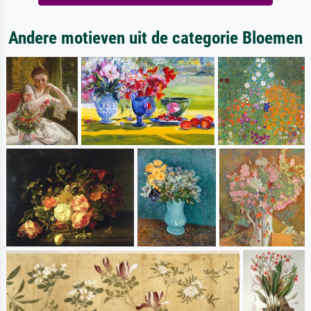
Andere motieven uit de categorie Bloemen