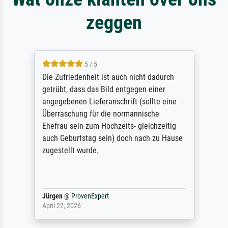
zeggen
5 / 5
Die Zufriedenheit ist auch nicht dadurch
getrübt, dass das Bild entgegen einer
angegebenen Lieferanschrift (sollte eine
Überraschung für die normannische
Ehefrau sein zum Hochzeits- gleichzeitig
auch Geburtstag sein) doch nach zu Hause
zugestellt wurde.
Jürgen
@
ProvenExpert
April 22, 2026