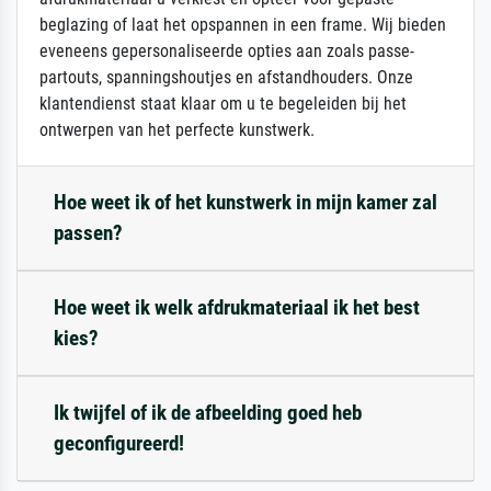
beglazing of laat het opspannen in een frame. Wij bieden
eveneens gepersonaliseerde opties aan zoals passe-
partouts, spanningshoutjes en afstandhouders. Onze
klantendienst staat klaar om u te begeleiden bij het
ontwerpen van het perfecte kunstwerk.
Hoe weet ik of het kunstwerk in mijn kamer zal
passen?
Hoe weet ik welk afdrukmateriaal ik het best
kies?
Ik twijfel of ik de afbeelding goed heb
geconfigureerd!