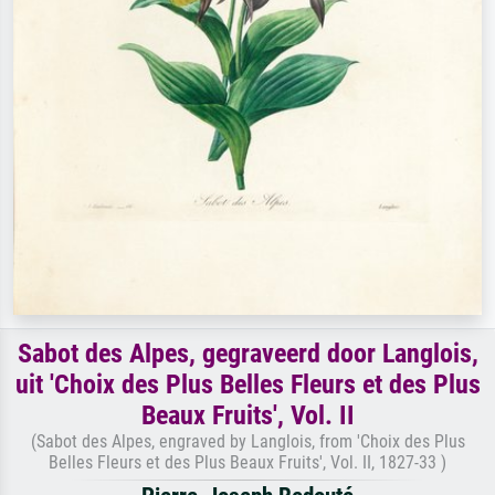
Sabot des Alpes, gegraveerd door Langlois,
uit 'Choix des Plus Belles Fleurs et des Plus
Beaux Fruits', Vol. II
(Sabot des Alpes, engraved by Langlois, from 'Choix des Plus
Belles Fleurs et des Plus Beaux Fruits', Vol. II, 1827-33 )