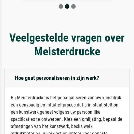
Veelgestelde vragen over
Meisterdrucke
Hoe gaat personaliseren in zijn werk?
Bij Meisterdrucke is het personaliseren van uw kunstdruk
een eenvoudig en intuïtief proces dat u in staat stelt om
een kunstwerk geheel volgens uw persoonlijke
specificaties te ontwerpen. Kies een omlijsting, bepaal de
afmetingen van het kunstwerk, beslis welk
afdrukmateriaal u verkiest en opteer voor gepaste