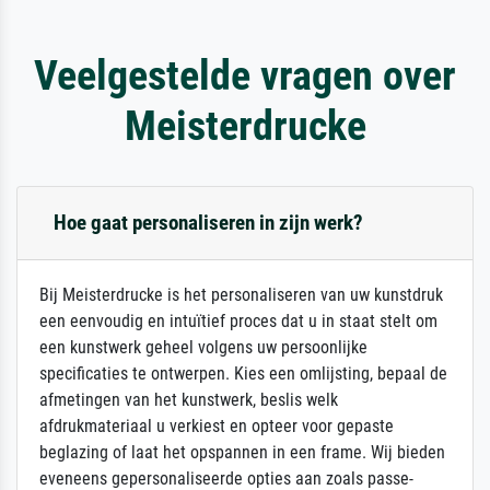
Veelgestelde vragen over
Meisterdrucke
Hoe gaat personaliseren in zijn werk?
Bij Meisterdrucke is het personaliseren van uw kunstdruk
een eenvoudig en intuïtief proces dat u in staat stelt om
een kunstwerk geheel volgens uw persoonlijke
specificaties te ontwerpen. Kies een omlijsting, bepaal de
afmetingen van het kunstwerk, beslis welk
afdrukmateriaal u verkiest en opteer voor gepaste
beglazing of laat het opspannen in een frame. Wij bieden
eveneens gepersonaliseerde opties aan zoals passe-