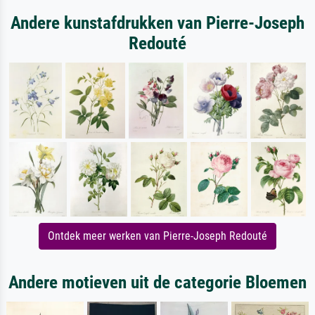
Andere kunstafdrukken van Pierre-Joseph
Redouté
Ontdek meer werken van Pierre-Joseph Redouté
Andere motieven uit de categorie Bloemen