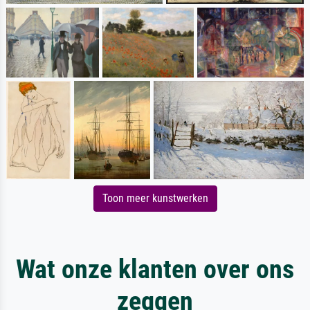
Toon meer kunstwerken
Wat onze klanten over ons
zeggen