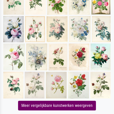
Meer vergelijkbare kunstwerken weergeven