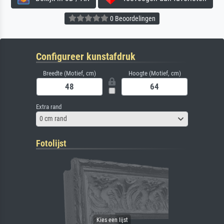
0 Beoordelingen
Configureer kunstafdruk
Breedte (Motief, cm)
Hoogte (Motief, cm)
Extra rand
0 cm rand
Fotolijst