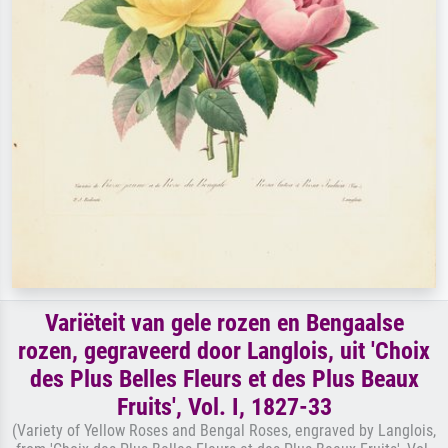
Variëteit van gele rozen en Bengaalse
rozen, gegraveerd door Langlois, uit 'Choix
des Plus Belles Fleurs et des Plus Beaux
Fruits', Vol. I, 1827-33
(Variety of Yellow Roses and Bengal Roses, engraved by Langlois,