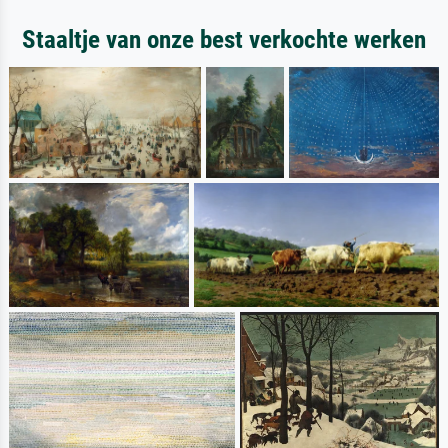
Staaltje van onze best verkochte werken