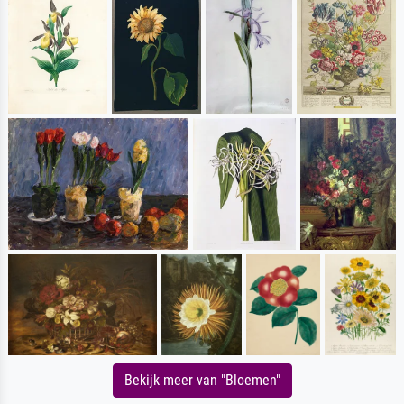
Bekijk meer van "Bloemen"