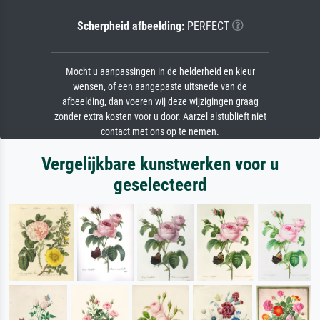
Scherpheid afbeelding:
PERFECT
Mocht u aanpassingen in de helderheid en kleur
wensen, of een aangepaste uitsnede van de
afbeelding, dan voeren wij deze wijzigingen graag
zonder extra kosten voor u door. Aarzel alstublieft niet
contact met ons op te nemen.
Vergelijkbare kunstwerken voor u
geselecteerd