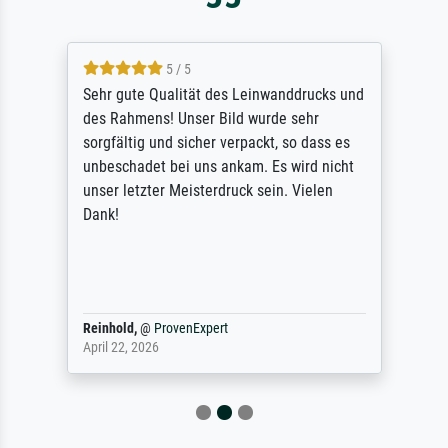
5 / 5
Sehr gute Qualität des Leinwanddrucks und
des Rahmens! Unser Bild wurde sehr
sorgfältig und sicher verpackt, so dass es
unbeschadet bei uns ankam. Es wird nicht
unser letzter Meisterdruck sein. Vielen
Dank!
Reinhold,
@
ProvenExpert
April 22, 2026