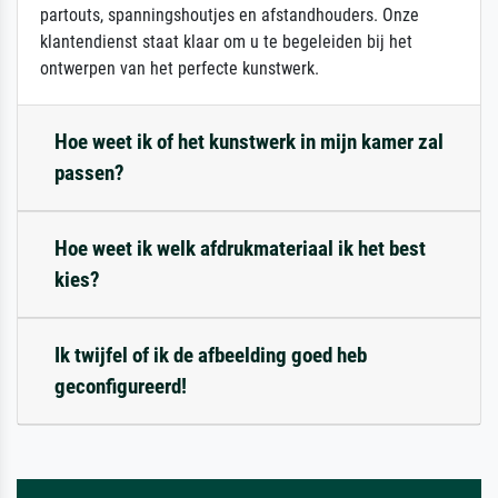
partouts, spanningshoutjes en afstandhouders. Onze
klantendienst staat klaar om u te begeleiden bij het
ontwerpen van het perfecte kunstwerk.
Hoe weet ik of het kunstwerk in mijn kamer zal
passen?
Hoe weet ik welk afdrukmateriaal ik het best
kies?
Ik twijfel of ik de afbeelding goed heb
geconfigureerd!