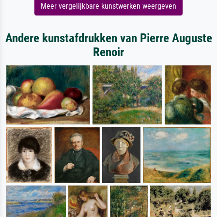
Meer vergelijkbare kunstwerken weergeven
Andere kunstafdrukken van Pierre Auguste
Renoir