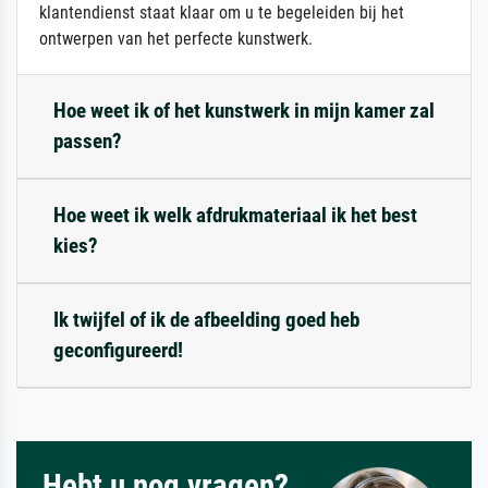
klantendienst staat klaar om u te begeleiden bij het
ontwerpen van het perfecte kunstwerk.
Hoe weet ik of het kunstwerk in mijn kamer zal
passen?
Hoe weet ik welk afdrukmateriaal ik het best
kies?
Ik twijfel of ik de afbeelding goed heb
geconfigureerd!
Hebt u nog vragen?