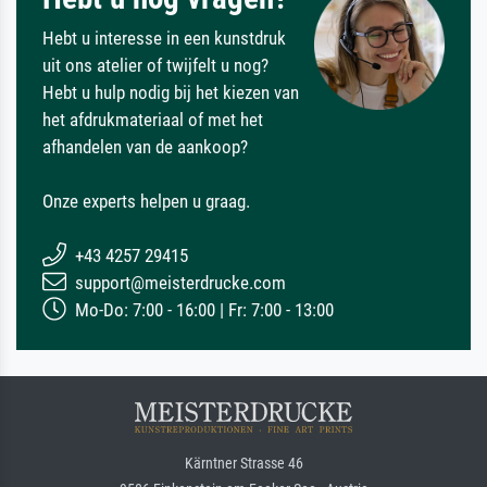
Hebt u interesse in een kunstdruk
uit ons atelier of twijfelt u nog?
Hebt u hulp nodig bij het kiezen van
het afdrukmateriaal of met het
afhandelen van de aankoop?
Onze experts helpen u graag.
+43 4257 29415
support@meisterdrucke.com
Mo-Do: 7:00 - 16:00 | Fr: 7:00 - 13:00
Kärntner Strasse 46