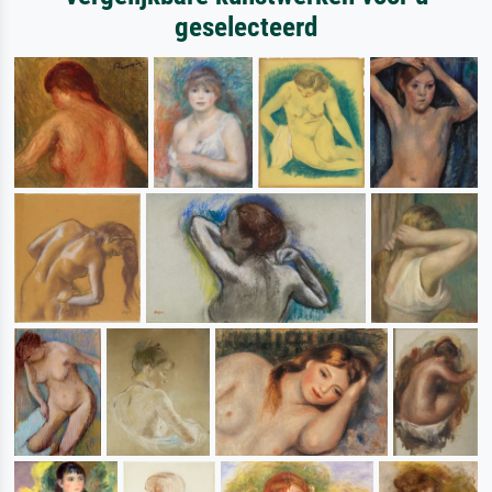
geselecteerd