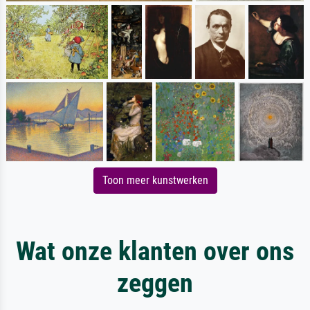
Toon meer kunstwerken
Wat onze klanten over ons
zeggen