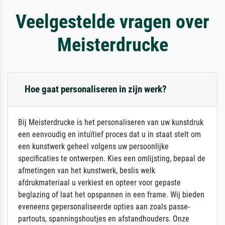
Veelgestelde vragen over
Meisterdrucke
Hoe gaat personaliseren in zijn werk?
Bij Meisterdrucke is het personaliseren van uw kunstdruk
een eenvoudig en intuïtief proces dat u in staat stelt om
een kunstwerk geheel volgens uw persoonlijke
specificaties te ontwerpen. Kies een omlijsting, bepaal de
afmetingen van het kunstwerk, beslis welk
afdrukmateriaal u verkiest en opteer voor gepaste
beglazing of laat het opspannen in een frame. Wij bieden
eveneens gepersonaliseerde opties aan zoals passe-
partouts, spanningshoutjes en afstandhouders. Onze