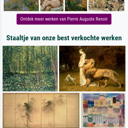
Ontdek meer werken van Pierre Auguste Renoir
Staaltje van onze best verkochte werken