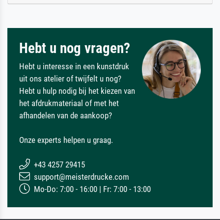
Hebt u nog vragen?
Hebt u interesse in een kunstdruk
uit ons atelier of twijfelt u nog?
Hebt u hulp nodig bij het kiezen van
het afdrukmateriaal of met het
afhandelen van de aankoop?
Onze experts helpen u graag.
+43 4257 29415
support@meisterdrucke.com
Mo-Do: 7:00 - 16:00 | Fr: 7:00 - 13:00