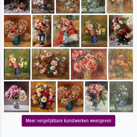
Meer vergelijkbare kunstwerken weergeven