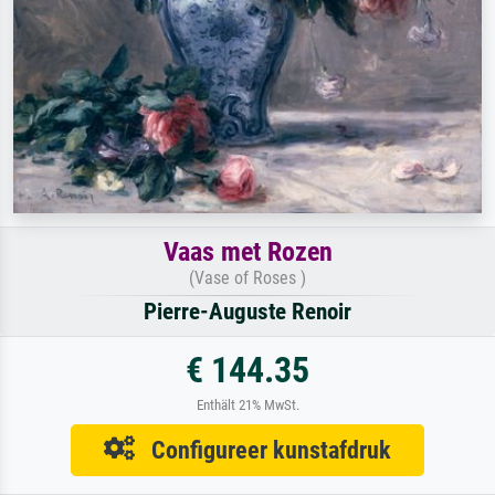
Vaas met Rozen
(Vase of Roses )
Pierre-Auguste Renoir
€ 144.35
Enthält 21% MwSt.
Configureer kunstafdruk