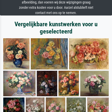
afbeelding, dan voeren wij deze wijzigingen graag
zonder extra kosten voor u door. Aarzel alstublieft niet
contact met ons op te nemen.
Vergelijkbare kunstwerken voor u
geselecteerd