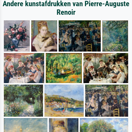
Andere kunstafdrukken van Pierre-Auguste
Renoir