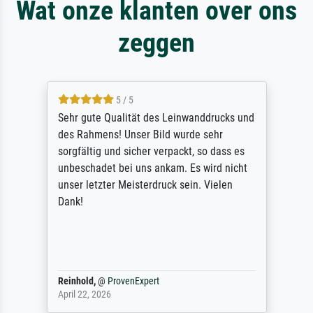
Wat onze klanten over ons
zeggen
5 / 5
Sehr gute Qualität des Leinwanddrucks und
des Rahmens! Unser Bild wurde sehr
sorgfältig und sicher verpackt, so dass es
unbeschadet bei uns ankam. Es wird nicht
unser letzter Meisterdruck sein. Vielen
Dank!
Reinhold,
@
ProvenExpert
April 22, 2026