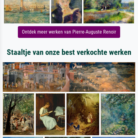
Ontdek meer werken van Pierre-Auguste Renoir
Staaltje van onze best verkochte werken