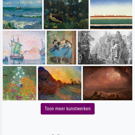
Toon meer kunstwerken