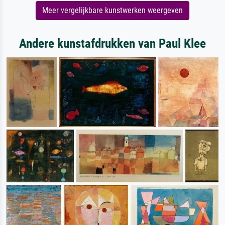
Meer vergelijkbare kunstwerken weergeven
Andere kunstafdrukken van Paul Klee