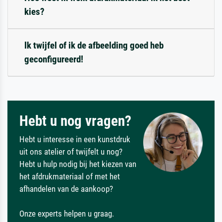
kies?
Ik twijfel of ik de afbeelding goed heb
geconfigureerd!
Hebt u nog vragen?
Hebt u interesse in een kunstdruk
uit ons atelier of twijfelt u nog?
Hebt u hulp nodig bij het kiezen van
het afdrukmateriaal of met het
afhandelen van de aankoop?
Onze experts helpen u graag.