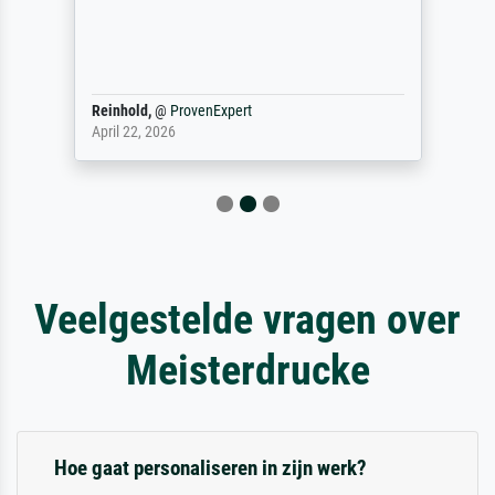
Reinhold,
@
ProvenExpert
April 22, 2026
Veelgestelde vragen over
Meisterdrucke
Hoe gaat personaliseren in zijn werk?