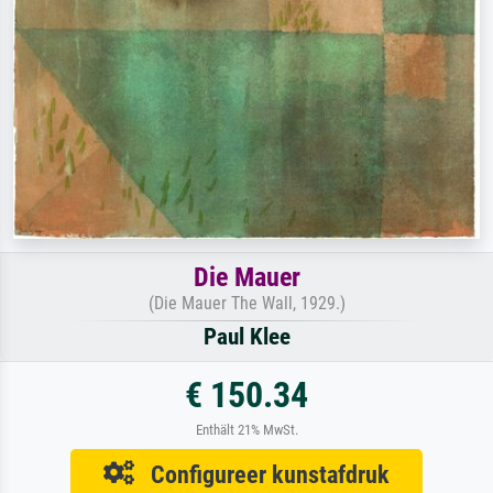
Die Mauer
(Die Mauer The Wall, 1929.)
Paul Klee
€ 150.34
Enthält 21% MwSt.
Configureer kunstafdruk