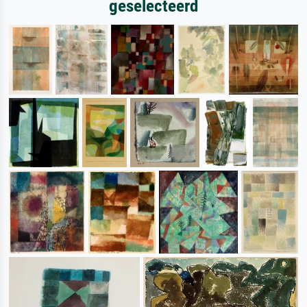
geselecteerd