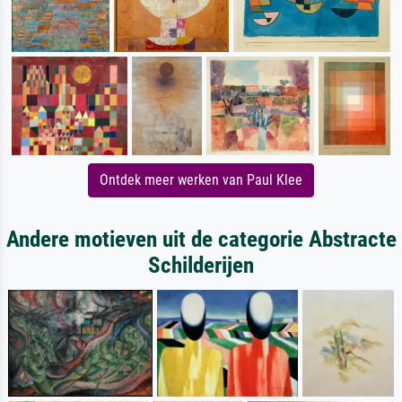
Ontdek meer werken van Paul Klee
Andere motieven uit de categorie Abstracte
Schilderijen