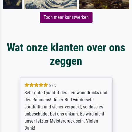
Toon meer kunstwerken
Wat onze klanten over ons
zeggen
5 / 5
Sehr gute Qualität des Leinwanddrucks und
des Rahmens! Unser Bild wurde sehr
sorgfältig und sicher verpackt, so dass es
unbeschadet bei uns ankam. Es wird nicht
unser letzter Meisterdruck sein. Vielen
Dank!