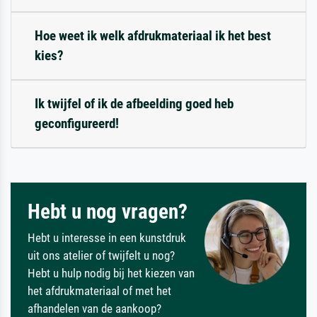
Hoe weet ik welk afdrukmateriaal ik het best
kies?
Ik twijfel of ik de afbeelding goed heb
geconfigureerd!
Hebt u nog vragen?
Hebt u interesse in een kunstdruk
uit ons atelier of twijfelt u nog?
Hebt u hulp nodig bij het kiezen van
het afdrukmateriaal of met het
afhandelen van de aankoop?