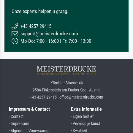
Onze experts helpen u graag.
+43 4257 29415
support@meisterdrucke.com
Mo-Do: 7:00 - 16:00 | Fr: 7:00 - 13:00
Kärntner Strasse 46
9586 Finkenstein am Faaker See · Austria
+43 4257 29415 · office@meisterdrucke.com
Impressum & Contact
Extra Informatie
· Contact
· Eigen motief
· Impressum
· Verkoop je kunst
· Algemene Voorwaarden
· Kwaliteit