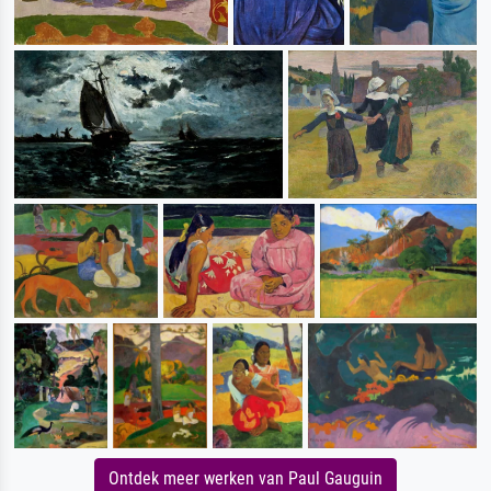
Ontdek meer werken van Paul Gauguin