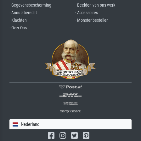
· Gegevensbescherming
· Beelden van ons werk
· Annulatierecht
· Accessoires
· Klachten
· Monster bestellen
· Over Ons
Nederland