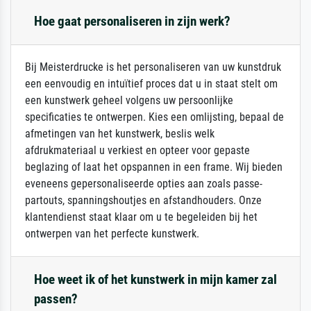
Hoe gaat personaliseren in zijn werk?
Bij Meisterdrucke is het personaliseren van uw kunstdruk
een eenvoudig en intuïtief proces dat u in staat stelt om
een kunstwerk geheel volgens uw persoonlijke
specificaties te ontwerpen. Kies een omlijsting, bepaal de
afmetingen van het kunstwerk, beslis welk
afdrukmateriaal u verkiest en opteer voor gepaste
beglazing of laat het opspannen in een frame. Wij bieden
eveneens gepersonaliseerde opties aan zoals passe-
partouts, spanningshoutjes en afstandhouders. Onze
klantendienst staat klaar om u te begeleiden bij het
ontwerpen van het perfecte kunstwerk.
Hoe weet ik of het kunstwerk in mijn kamer zal
passen?