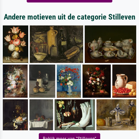
Andere motieven uit de categorie Stilleven
Bekijk meer van "Stilleven"