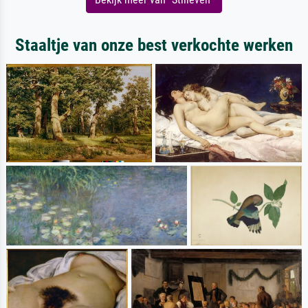
Staaltje van onze best verkochte werken