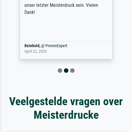
unser letzter Meisterdruck sein. Vielen
Dank!
Reinhold,
@
ProvenExpert
April 22, 2026
Veelgestelde vragen over
Meisterdrucke