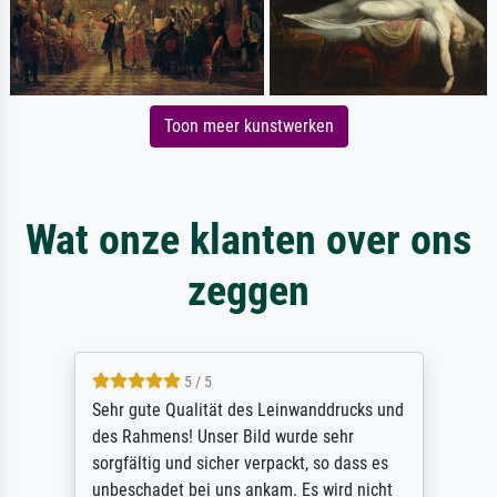
Toon meer kunstwerken
Wat onze klanten over ons
zeggen
5 / 5
Sehr gute Qualität des Leinwanddrucks und
des Rahmens! Unser Bild wurde sehr
sorgfältig und sicher verpackt, so dass es
unbeschadet bei uns ankam. Es wird nicht