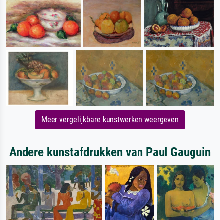
Meer vergelijkbare kunstwerken weergeven
Andere kunstafdrukken van Paul Gauguin