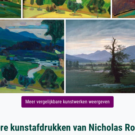
Meer vergelijkbare kunstwerken weergeven
re kunstafdrukken van Nicholas Ro