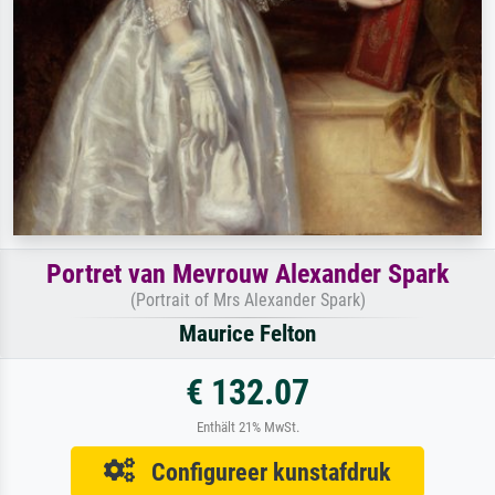
Portret van Mevrouw Alexander Spark
(Portrait of Mrs Alexander Spark)
Maurice Felton
€ 132.07
Enthält 21% MwSt.
Configureer kunstafdruk