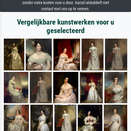
zonder extra kosten voor u door. Aarzel alstublieft niet
contact met ons op te nemen.
Vergelijkbare kunstwerken voor u
geselecteerd