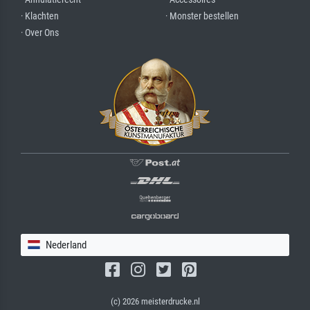
· Klachten
· Monster bestellen
· Over Ons
Nederland
(c) 2026 meisterdrucke.nl