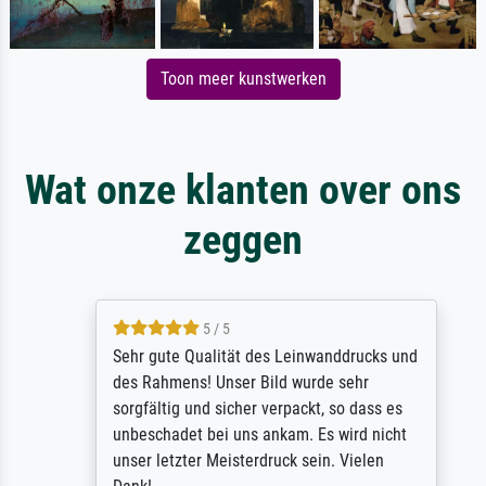
Toon meer kunstwerken
Wat onze klanten over ons
zeggen
5 / 5
Sehr gute Qualität des Leinwanddrucks und
des Rahmens! Unser Bild wurde sehr
sorgfältig und sicher verpackt, so dass es
unbeschadet bei uns ankam. Es wird nicht
unser letzter Meisterdruck sein. Vielen