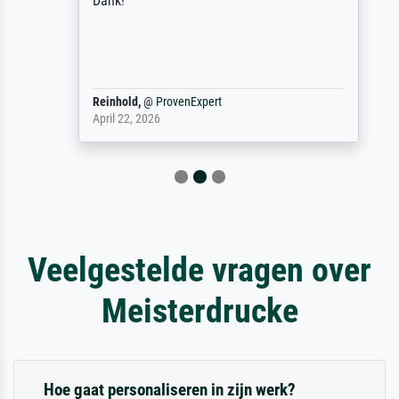
Dank!
Reinhold,
@
ProvenExpert
April 22, 2026
Veelgestelde vragen over
Meisterdrucke
Hoe gaat personaliseren in zijn werk?