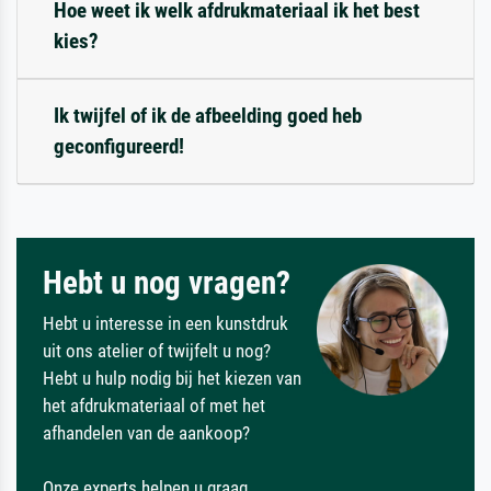
Hoe weet ik welk afdrukmateriaal ik het best
kies?
Ik twijfel of ik de afbeelding goed heb
geconfigureerd!
Hebt u nog vragen?
Hebt u interesse in een kunstdruk
uit ons atelier of twijfelt u nog?
Hebt u hulp nodig bij het kiezen van
het afdrukmateriaal of met het
afhandelen van de aankoop?
Onze experts helpen u graag.