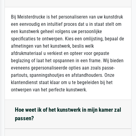
Bij Meisterdrucke is het personaliseren van uw kunstdruk
een eenvoudig en intuïtief proces dat u in staat stelt om
een kunstwerk geheel volgens uw persoonlijke
specificaties te ontwerpen. Kies een omlijsting, bepaal de
afmetingen van het kunstwerk, beslis welk
afdrukmateriaal u verkiest en opteer voor gepaste
beglazing of laat het opspannen in een frame. Wij bieden
eveneens gepersonaliseerde opties aan zoals passe-
partouts, spanningshoutjes en afstandhouders. Onze
klantendienst staat klaar om u te begeleiden bij het
ontwerpen van het perfecte kunstwerk.
Hoe weet ik of het kunstwerk in mijn kamer zal
passen?