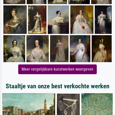
Meer vergelijkbare kunstwerken weergeven
Staaltje van onze best verkochte werken