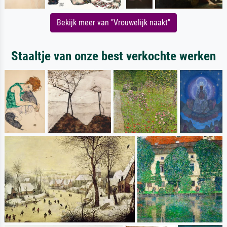
Bekijk meer van "Vrouwelijk naakt"
Staaltje van onze best verkochte werken