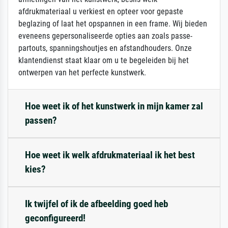
afdrukmateriaal u verkiest en opteer voor gepaste
beglazing of laat het opspannen in een frame. Wij bieden
eveneens gepersonaliseerde opties aan zoals passe-
partouts, spanningshoutjes en afstandhouders. Onze
klantendienst staat klaar om u te begeleiden bij het
ontwerpen van het perfecte kunstwerk.
Hoe weet ik of het kunstwerk in mijn kamer zal
passen?
Hoe weet ik welk afdrukmateriaal ik het best
kies?
Ik twijfel of ik de afbeelding goed heb
geconfigureerd!