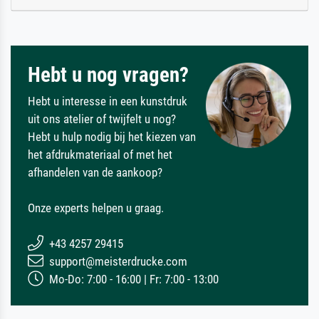
Hebt u nog vragen?
Hebt u interesse in een kunstdruk
uit ons atelier of twijfelt u nog?
Hebt u hulp nodig bij het kiezen van
het afdrukmateriaal of met het
afhandelen van de aankoop?
Onze experts helpen u graag.
+43 4257 29415
support@meisterdrucke.com
Mo-Do: 7:00 - 16:00 | Fr: 7:00 - 13:00