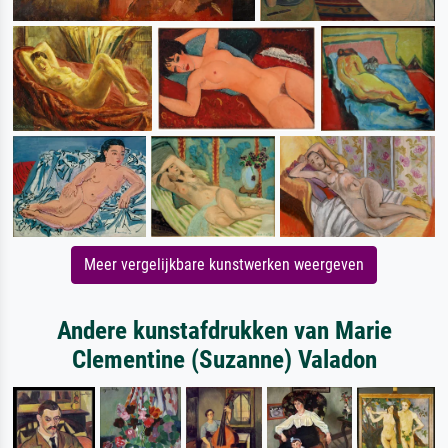
Meer vergelijkbare kunstwerken weergeven
Andere kunstafdrukken van Marie
Clementine (Suzanne) Valadon