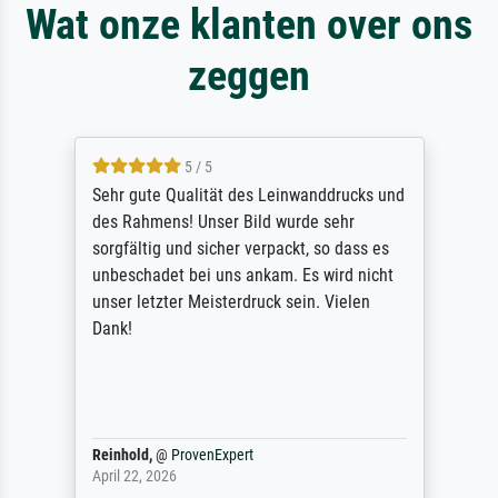
Wat onze klanten over ons
zeggen
5 / 5
Sehr gute Qualität des Leinwanddrucks und
des Rahmens! Unser Bild wurde sehr
sorgfältig und sicher verpackt, so dass es
unbeschadet bei uns ankam. Es wird nicht
unser letzter Meisterdruck sein. Vielen
Dank!
Reinhold,
@
ProvenExpert
April 22, 2026