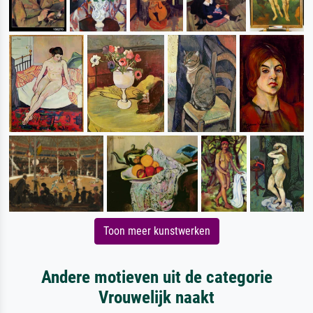
Toon meer kunstwerken
Andere motieven uit de categorie
Vrouwelijk naakt