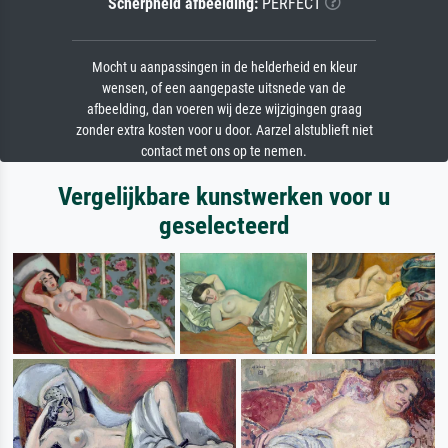
Scherpheid afbeelding:
PERFECT
Mocht u aanpassingen in de helderheid en kleur
wensen, of een aangepaste uitsnede van de
afbeelding, dan voeren wij deze wijzigingen graag
zonder extra kosten voor u door. Aarzel alstublieft niet
contact met ons op te nemen.
Vergelijkbare kunstwerken voor u
geselecteerd