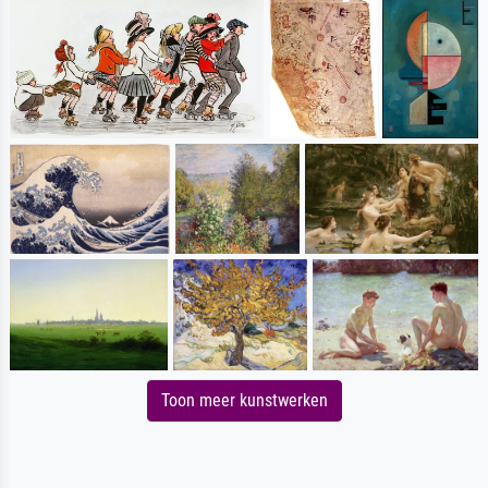
Toon meer kunstwerken