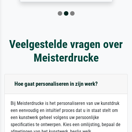
Veelgestelde vragen over
Meisterdrucke
Hoe gaat personaliseren in zijn werk?
Bij Meisterdrucke is het personaliseren van uw kunstdruk
een eenvoudig en intuïtief proces dat u in staat stelt om
een kunstwerk geheel volgens uw persoonlijke
specificaties te ontwerpen. Kies een omlijsting, bepaal de
afmetingen van het kunstwerk, beslis welk