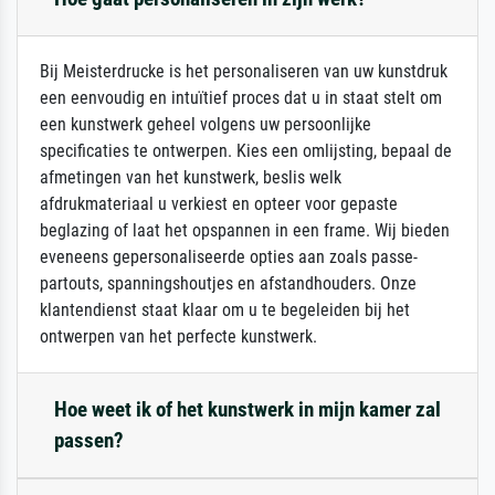
Bij Meisterdrucke is het personaliseren van uw kunstdruk
een eenvoudig en intuïtief proces dat u in staat stelt om
een kunstwerk geheel volgens uw persoonlijke
specificaties te ontwerpen. Kies een omlijsting, bepaal de
afmetingen van het kunstwerk, beslis welk
afdrukmateriaal u verkiest en opteer voor gepaste
beglazing of laat het opspannen in een frame. Wij bieden
eveneens gepersonaliseerde opties aan zoals passe-
partouts, spanningshoutjes en afstandhouders. Onze
klantendienst staat klaar om u te begeleiden bij het
ontwerpen van het perfecte kunstwerk.
Hoe weet ik of het kunstwerk in mijn kamer zal
passen?