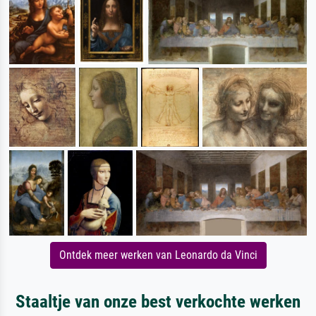
Ontdek meer werken van Leonardo da Vinci
Staaltje van onze best verkochte werken