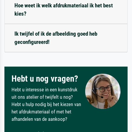
Hoe weet ik welk afdrukmateriaal ik het best
kies?
Ik twijfel of ik de afbeelding goed heb
geconfigureerd!
Hebt u nog vragen?
Hebt u interesse in een kunstdruk
uit ons atelier of twijfelt u nog?
Hebt u hulp nodig bij het kiezen van
het afdrukmateriaal of met het
afhandelen van de aankoop?