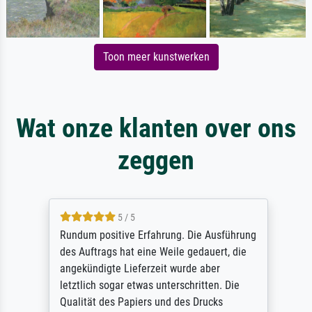
Toon meer kunstwerken
Wat onze klanten over ons
zeggen
5 / 5
Rundum positive Erfahrung. Die Ausführung
des Auftrags hat eine Weile gedauert, die
angekündigte Lieferzeit wurde aber
letztlich sogar etwas unterschritten. Die
Qualität des Papiers und des Drucks