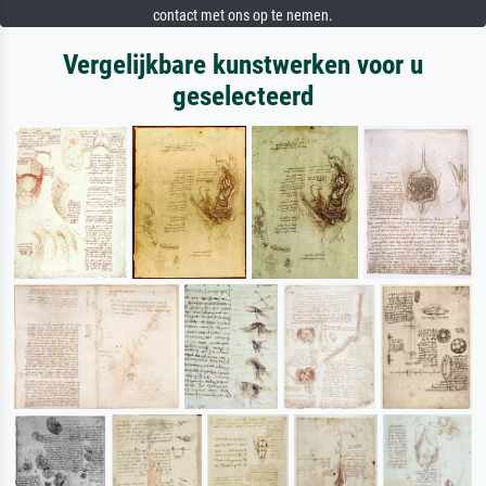
contact met ons op te nemen.
Vergelijkbare kunstwerken voor u
geselecteerd