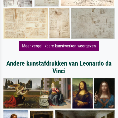
Meer vergelijkbare kunstwerken weergeven
Andere kunstafdrukken van Leonardo da
Vinci