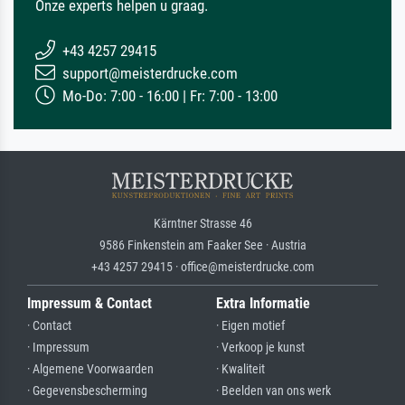
Onze experts helpen u graag.
+43 4257 29415
support@meisterdrucke.com
Mo-Do: 7:00 - 16:00 | Fr: 7:00 - 13:00
Kärntner Strasse 46
9586 Finkenstein am Faaker See · Austria
+43 4257 29415 · office@meisterdrucke.com
Impressum & Contact
Extra Informatie
· Contact
· Eigen motief
· Impressum
· Verkoop je kunst
· Algemene Voorwaarden
· Kwaliteit
· Gegevensbescherming
· Beelden van ons werk