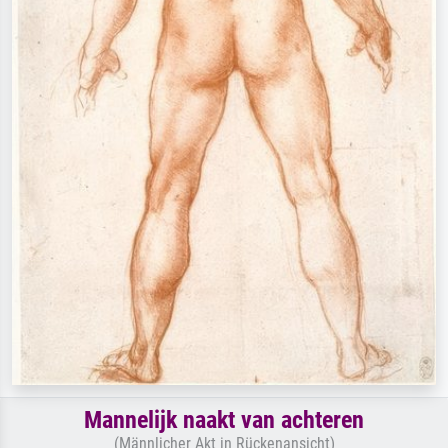
Mannelijk naakt van achteren
(Männlicher Akt in Rückenansicht)