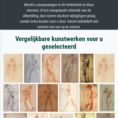
Mocht u aanpassingen in de helderheid en kleur
wensen, of een aangepaste uitsnede van de
afbeelding, dan voeren wij deze wijzigingen graag
zonder extra kosten voor u door. Aarzel alstublieft niet
contact met ons op te nemen.
Vergelijkbare kunstwerken voor u
geselecteerd