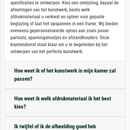
specificaties te ontwerpen. Kies een omlijsting, bepaal de
afmetingen van het kunstwerk, beslis welk
afdrukmateriaal u verkiest en opteer voor gepaste
beglazing of laat het opspannen in een frame. Wij bieden
eveneens gepersonaliseerde opties aan zoals passe-
partouts, spanningshoutjes en afstandhouders. Onze
klantendienst staat klaar om u te begeleiden bij het
ontwerpen van het perfecte kunstwerk.
Hoe weet ik of het kunstwerk in mijn kamer zal
passen?
Hoe weet ik welk afdrukmateriaal ik het best
kies?
Ik twijfel of ik de afbeelding goed heb