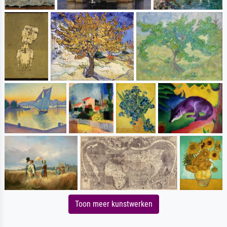
Toon meer kunstwerken