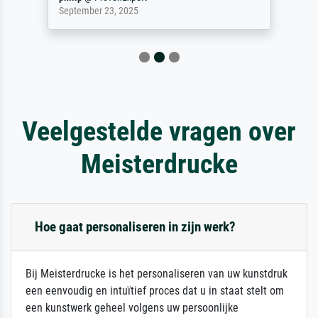
September 23, 2025
Veelgestelde vragen over
Meisterdrucke
Hoe gaat personaliseren in zijn werk?
Bij Meisterdrucke is het personaliseren van uw kunstdruk
een eenvoudig en intuïtief proces dat u in staat stelt om
een kunstwerk geheel volgens uw persoonlijke