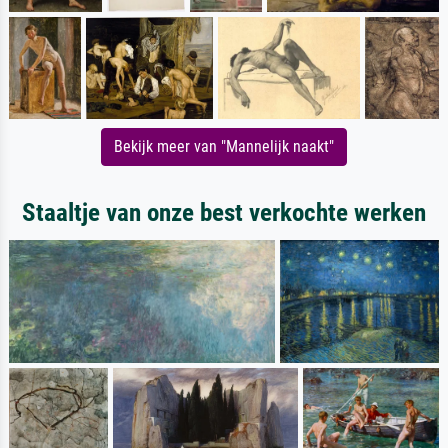
Bekijk meer van "Mannelijk naakt"
Staaltje van onze best verkochte werken