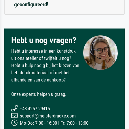
geconfigureerd!
Hebt u nog vragen?
Hebt u interesse in een kunstdruk
uit ons atelier of twijfelt u nog?
Hebt u hulp nodig bij het kiezen van
het afdrukmateriaal of met het
afhandelen van de aankoop?
Onze experts helpen u graag.
+43 4257 29415
support@meisterdrucke.com
Mo-Do: 7:00 - 16:00 | Fr: 7:00 - 13:00