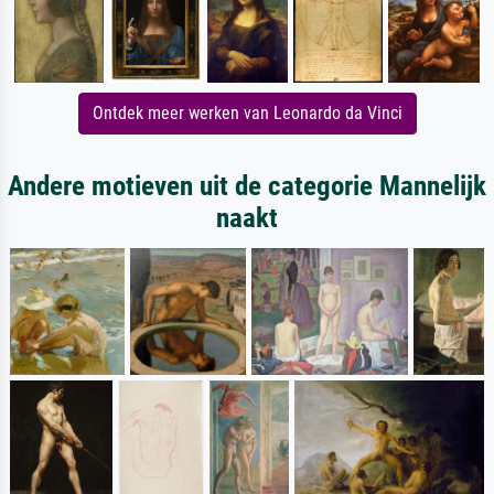
Ontdek meer werken van Leonardo da Vinci
Andere motieven uit de categorie Mannelijk
naakt