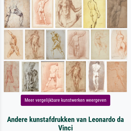
Meer vergelijkbare kunstwerken weergeven
Andere kunstafdrukken van Leonardo da
Vinci