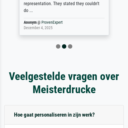
representation. They stated they couldn't
do ...
Anonym
@
ProvenExpert
December 4, 2025
Veelgestelde vragen over
Meisterdrucke
Hoe gaat personaliseren in zijn werk?