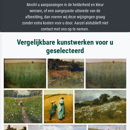
Mocht u aanpassingen in de helderheid en kleur
wensen, of een aangepaste uitsnede van de
afbeelding, dan voeren wij deze wijzigingen graag
zonder extra kosten voor u door. Aarzel alstublieft niet
contact met ons op te nemen.
Vergelijkbare kunstwerken voor u
geselecteerd