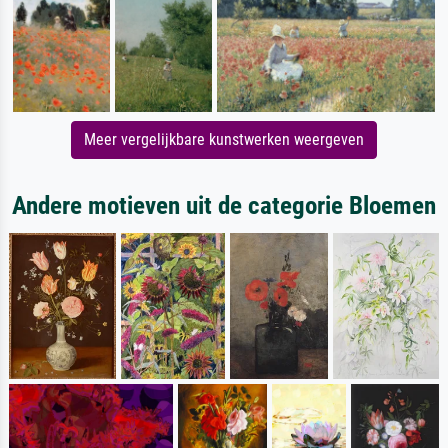
Meer vergelijkbare kunstwerken weergeven
Andere motieven uit de categorie Bloemen