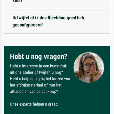
kies?
Ik twijfel of ik de afbeelding goed heb
geconfigureerd!
Hebt u nog vragen?
Hebt u interesse in een kunstdruk
uit ons atelier of twijfelt u nog?
Hebt u hulp nodig bij het kiezen van
het afdrukmateriaal of met het
afhandelen van de aankoop?
Onze experts helpen u graag.