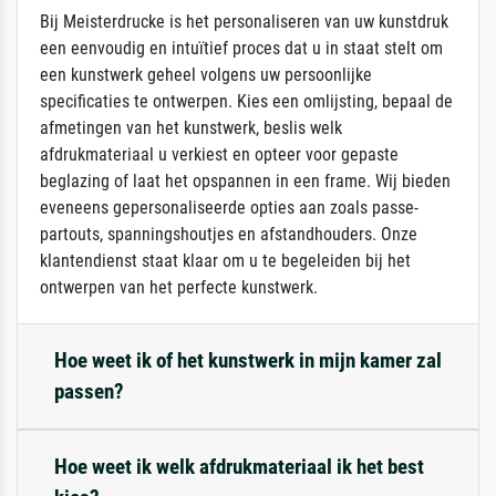
Bij Meisterdrucke is het personaliseren van uw kunstdruk
een eenvoudig en intuïtief proces dat u in staat stelt om
een kunstwerk geheel volgens uw persoonlijke
specificaties te ontwerpen. Kies een omlijsting, bepaal de
afmetingen van het kunstwerk, beslis welk
afdrukmateriaal u verkiest en opteer voor gepaste
beglazing of laat het opspannen in een frame. Wij bieden
eveneens gepersonaliseerde opties aan zoals passe-
partouts, spanningshoutjes en afstandhouders. Onze
klantendienst staat klaar om u te begeleiden bij het
ontwerpen van het perfecte kunstwerk.
Hoe weet ik of het kunstwerk in mijn kamer zal
passen?
Hoe weet ik welk afdrukmateriaal ik het best