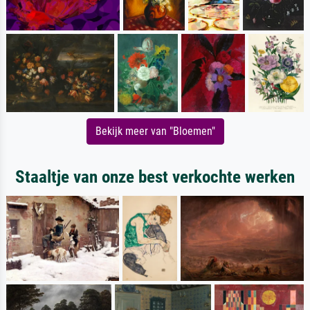
Bekijk meer van "Bloemen"
Staaltje van onze best verkochte werken