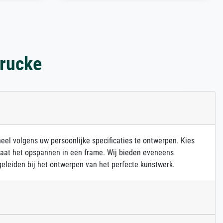
drucke
heel volgens uw persoonlijke specificaties te ontwerpen. Kies
 laat het opspannen in een frame. Wij bieden eveneens
eleiden bij het ontwerpen van het perfecte kunstwerk.