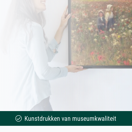
Kunstdrukken van museumkwaliteit