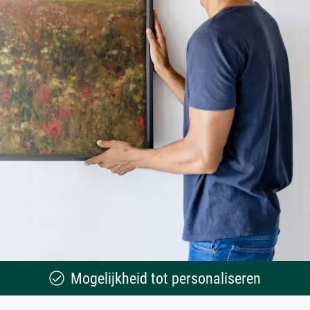
Mogelijkheid tot personaliseren