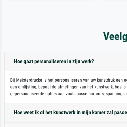
Veelg
Hoe gaat personaliseren in zijn werk?
Bij Meisterdrucke is het personaliseren van uw kunstdruk een ee
een omlijsting, bepaal de afmetingen van het kunstwerk, beslis
gepersonaliseerde opties aan zoals passe-partouts, spanningsh
Hoe weet ik of het kunstwerk in mijn kamer zal pass