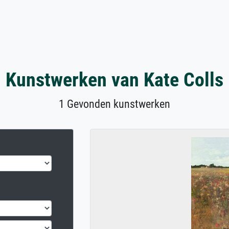
Kunstwerken van Kate Colls
1 Gevonden kunstwerken