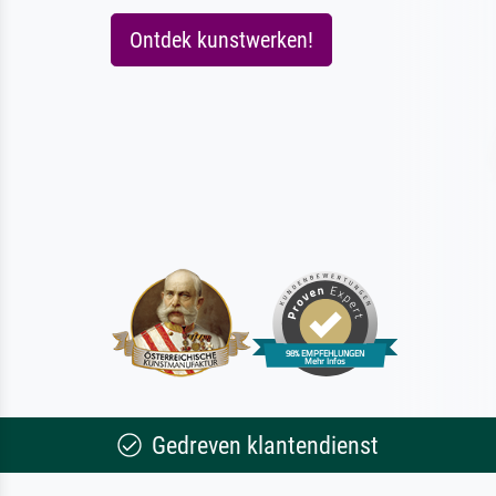
Ontdek kunstwerken!
Gedreven klantendienst