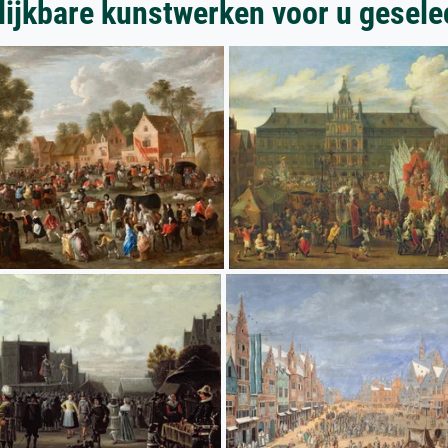
lijkbare kunstwerken voor u gesele