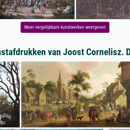
Meer vergelijkbare kunstwerken weergeven
stafdrukken van Joost Cornelisz. 