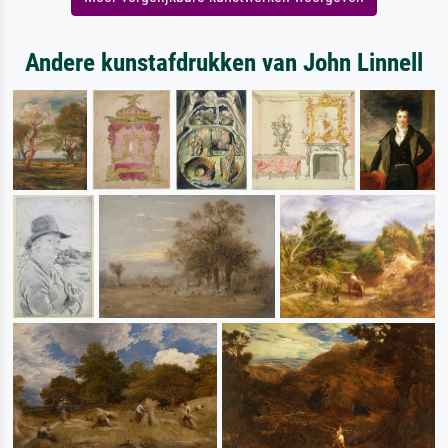
Andere kunstafdrukken van John Linnell