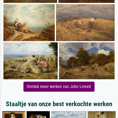
Ontdek meer werken van John Linnell
Staaltje van onze best verkochte werken