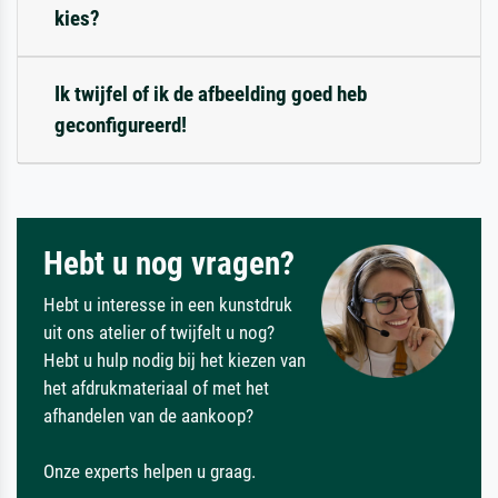
kies?
Ik twijfel of ik de afbeelding goed heb
geconfigureerd!
Hebt u nog vragen?
Hebt u interesse in een kunstdruk
uit ons atelier of twijfelt u nog?
Hebt u hulp nodig bij het kiezen van
het afdrukmateriaal of met het
afhandelen van de aankoop?
Onze experts helpen u graag.