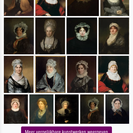
Meer vergelijkbare kunstwerken weergeven