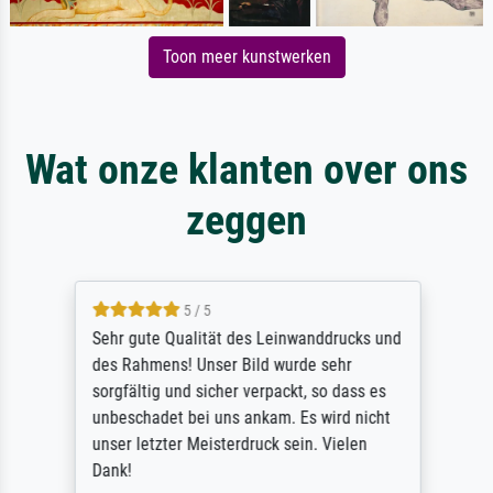
Toon meer kunstwerken
Wat onze klanten over ons
zeggen
5 / 5
Sehr gute Qualität des Leinwanddrucks und
des Rahmens! Unser Bild wurde sehr
sorgfältig und sicher verpackt, so dass es
unbeschadet bei uns ankam. Es wird nicht
unser letzter Meisterdruck sein. Vielen
Dank!