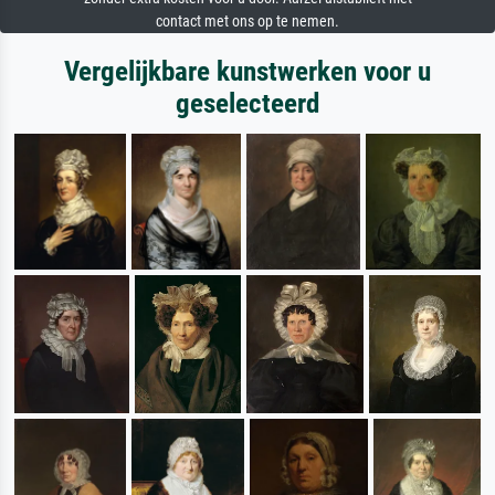
contact met ons op te nemen.
Vergelijkbare kunstwerken voor u
geselecteerd