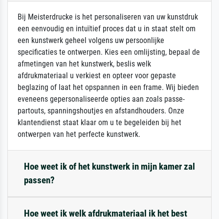
Bij Meisterdrucke is het personaliseren van uw kunstdruk
een eenvoudig en intuïtief proces dat u in staat stelt om
een kunstwerk geheel volgens uw persoonlijke
specificaties te ontwerpen. Kies een omlijsting, bepaal de
afmetingen van het kunstwerk, beslis welk
afdrukmateriaal u verkiest en opteer voor gepaste
beglazing of laat het opspannen in een frame. Wij bieden
eveneens gepersonaliseerde opties aan zoals passe-
partouts, spanningshoutjes en afstandhouders. Onze
klantendienst staat klaar om u te begeleiden bij het
ontwerpen van het perfecte kunstwerk.
Hoe weet ik of het kunstwerk in mijn kamer zal
passen?
Hoe weet ik welk afdrukmateriaal ik het best