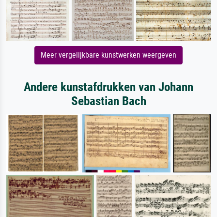
Meer vergelijkbare kunstwerken weergeven
Andere kunstafdrukken van Johann
Sebastian Bach