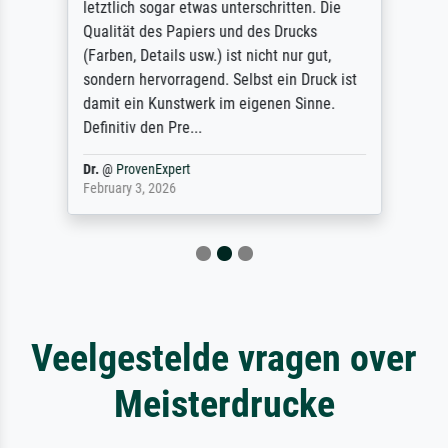
letztlich sogar etwas unterschritten. Die
Qualität des Papiers und des Drucks
(Farben, Details usw.) ist nicht nur gut,
sondern hervorragend. Selbst ein Druck ist
damit ein Kunstwerk im eigenen Sinne.
Definitiv den Pre...
Dr.
@
ProvenExpert
February 3, 2026
Veelgestelde vragen over
Meisterdrucke