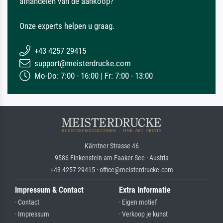
afhandelen van de aankoop?
Onze experts helpen u graag.
+43 4257 29415
support@meisterdrucke.com
Mo-Do: 7:00 - 16:00 | Fr: 7:00 - 13:00
Kärntner Strasse 46
9586 Finkenstein am Faaker See · Austria
+43 4257 29415 · office@meisterdrucke.com
Impressum & Contact
Extra Informatie
· Contact
· Eigen motief
· Impressum
· Verkoop je kunst