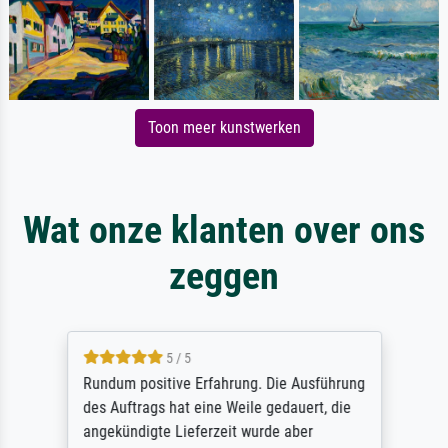
Toon meer kunstwerken
Wat onze klanten over ons
zeggen
5 / 5
Rundum positive Erfahrung. Die Ausführung
des Auftrags hat eine Weile gedauert, die
angekündigte Lieferzeit wurde aber