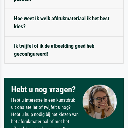
Hoe weet ik welk afdrukmateriaal ik het best
kies?
Ik twijfel of ik de afbeelding goed heb
geconfigureerd!
Hebt u nog vragen?
Hebt u interesse in een kunstdruk
uit ons atelier of twijfelt u nog?
Hebt u hulp nodig bij het kiezen van
het afdrukmateriaal of met het