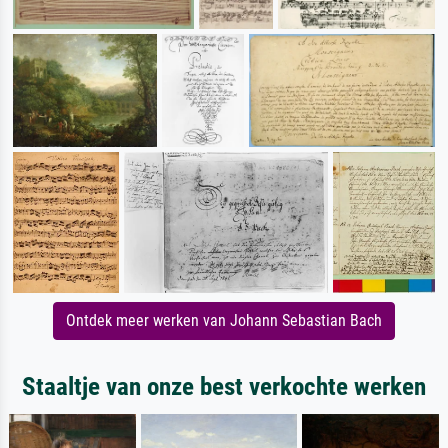
Ontdek meer werken van Johann Sebastian Bach
Staaltje van onze best verkochte werken