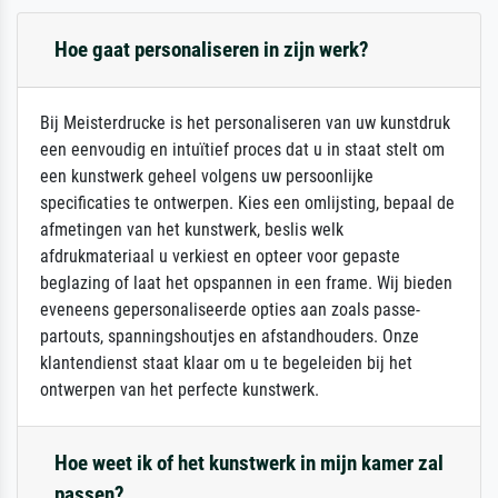
Hoe gaat personaliseren in zijn werk?
Bij Meisterdrucke is het personaliseren van uw kunstdruk
een eenvoudig en intuïtief proces dat u in staat stelt om
een kunstwerk geheel volgens uw persoonlijke
specificaties te ontwerpen. Kies een omlijsting, bepaal de
afmetingen van het kunstwerk, beslis welk
afdrukmateriaal u verkiest en opteer voor gepaste
beglazing of laat het opspannen in een frame. Wij bieden
eveneens gepersonaliseerde opties aan zoals passe-
partouts, spanningshoutjes en afstandhouders. Onze
klantendienst staat klaar om u te begeleiden bij het
ontwerpen van het perfecte kunstwerk.
Hoe weet ik of het kunstwerk in mijn kamer zal
passen?