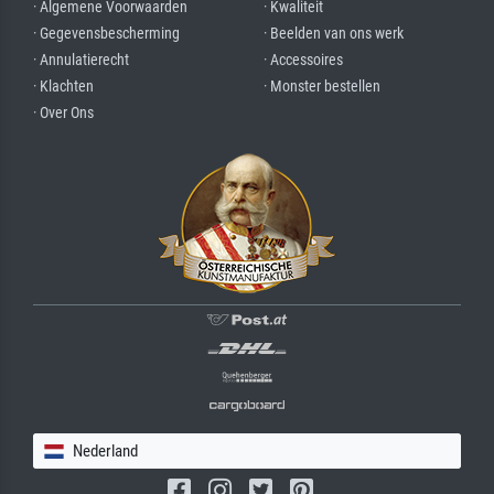
· Algemene Voorwaarden
· Kwaliteit
· Gegevensbescherming
· Beelden van ons werk
· Annulatierecht
· Accessoires
· Klachten
· Monster bestellen
· Over Ons
Nederland