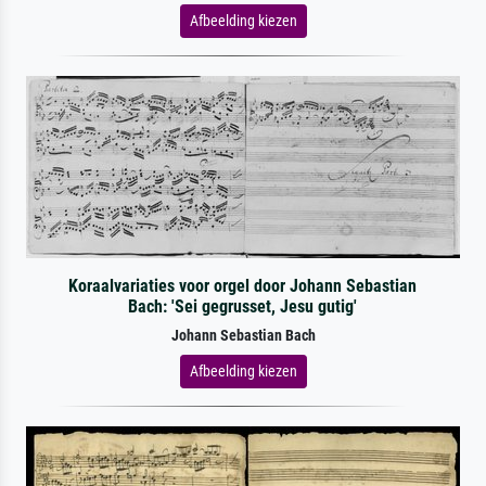
Afbeelding kiezen
Koraalvariaties voor orgel door Johann Sebastian
Bach: 'Sei gegrusset, Jesu gutig'
Johann Sebastian Bach
Afbeelding kiezen