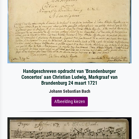
Handgeschreven opdracht van 'Brandenburger
Concertos' aan Christian Ludwig, Markgraaf van
Brandenburg 24 maart 1721
Johann Sebastian Bach
Afbeelding kiezen