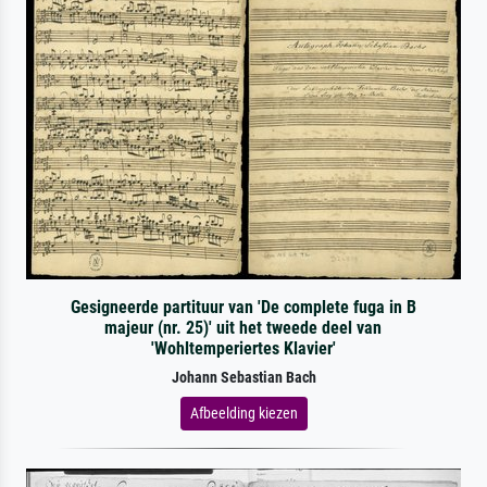
Gesigneerde partituur van 'De complete fuga in B
majeur (nr. 25)' uit het tweede deel van
'Wohltemperiertes Klavier'
Johann Sebastian Bach
Afbeelding kiezen