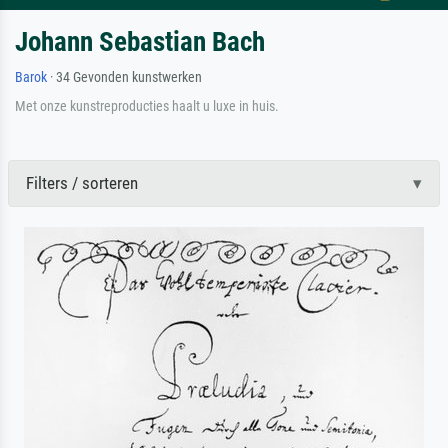
Johann Sebastian Bach
Barok
· 34 Gevonden kunstwerken
Met onze kunstreproducties haalt u luxe in huis.
Filters / sorteren