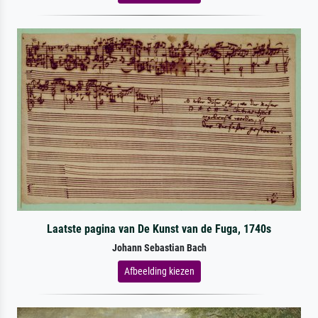
Laatste pagina van De Kunst van de Fuga, 1740s
Johann Sebastian Bach
Afbeelding kiezen