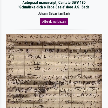
Autograaf manuscript, Cantate BWV 180
'Schmücke dich o liebe Seele' door J.S. Bach
Johann Sebastian Bach
Afbeelding kiezen