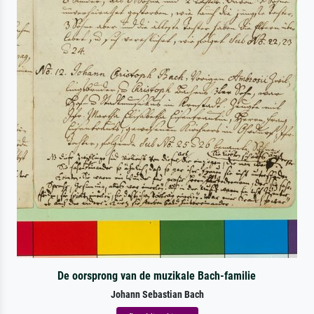
De oorsprong van de muzikale Bach-familie
Johann Sebastian Bach