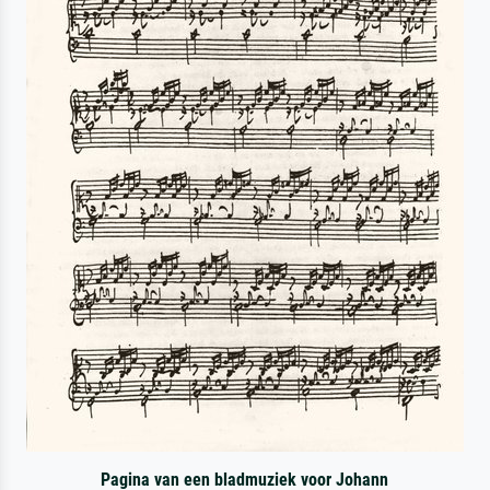
Pagina van een bladmuziek voor Johann