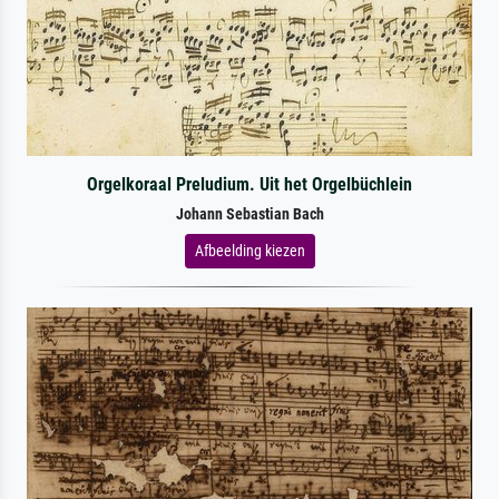
Orgelkoraal Preludium. Uit het Orgelbüchlein
Johann Sebastian Bach
Afbeelding kiezen