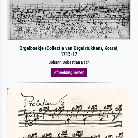
Orgelboekje (Collectie van Orgelstukken), Koraal,
1713-17
Johann Sebastian Bach
Afbeelding kiezen