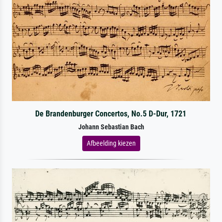
De Brandenburger Concertos, No.5 D-Dur, 1721
Johann Sebastian Bach
Afbeelding kiezen