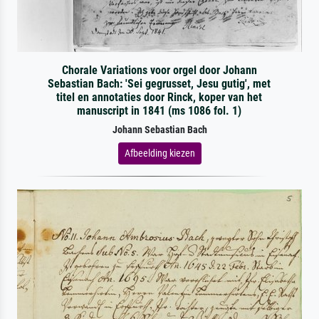
Chorale Variations voor orgel door Johann
Sebastian Bach: 'Sei gegrusset, Jesu gutig', met
titel en annotaties door Rinck, koper van het
manuscript in 1841 (ms 1086 fol. 1)
Johann Sebastian Bach
Afbeelding kiezen