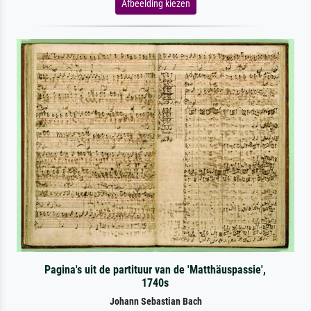
Afbeelding kiezen
Pagina's uit de partituur van de 'Matthäuspassie',
1740s
Johann Sebastian Bach