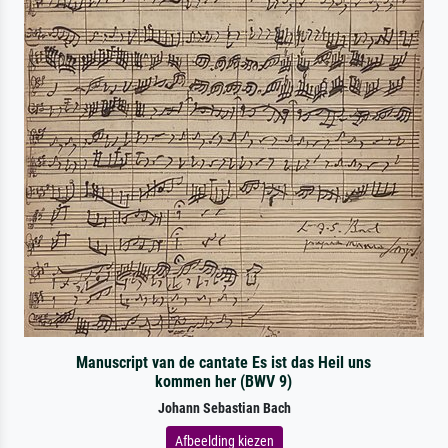
Manuscript van de cantate Es ist das Heil uns
kommen her (BWV 9)
Johann Sebastian Bach
Afbeelding kiezen