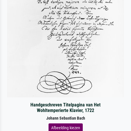
Handgeschreven Titelpagina van Het
Wohltemperierte Klavier, 1722
Johann Sebastian Bach
Afbeelding kiezen