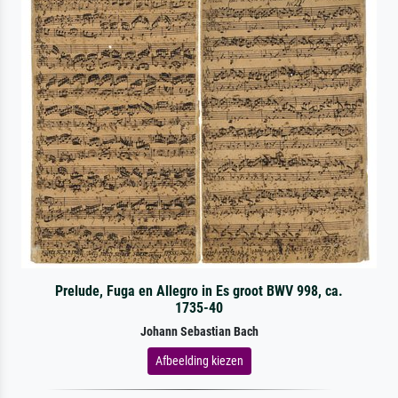
Prelude, Fuga en Allegro in Es groot BWV 998, ca.
1735-40
Johann Sebastian Bach
Afbeelding kiezen