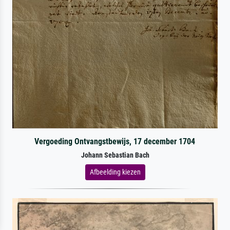
Vergoeding Ontvangstbewijs, 17 december 1704
Johann Sebastian Bach
Afbeelding kiezen