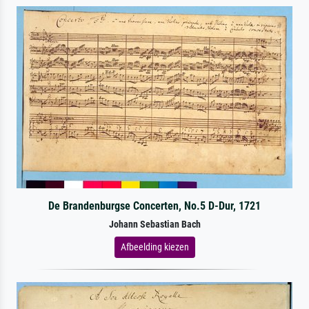
De Brandenburgse Concerten, No.5 D-Dur, 1721
Johann Sebastian Bach
Afbeelding kiezen