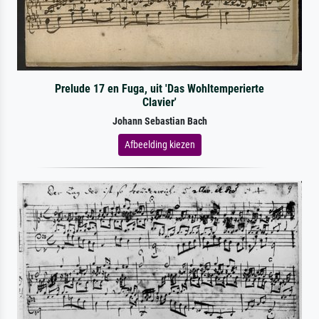
Prelude 17 en Fuga, uit 'Das Wohltemperierte
Clavier'
Johann Sebastian Bach
Afbeelding kiezen