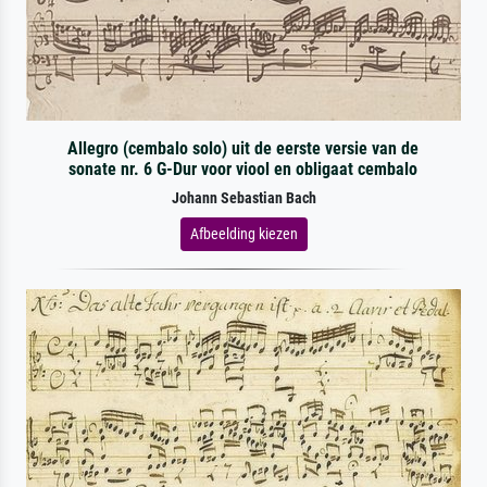
Allegro (cembalo solo) uit de eerste versie van de
sonate nr. 6 G-Dur voor viool en obligaat cembalo
Johann Sebastian Bach
Afbeelding kiezen