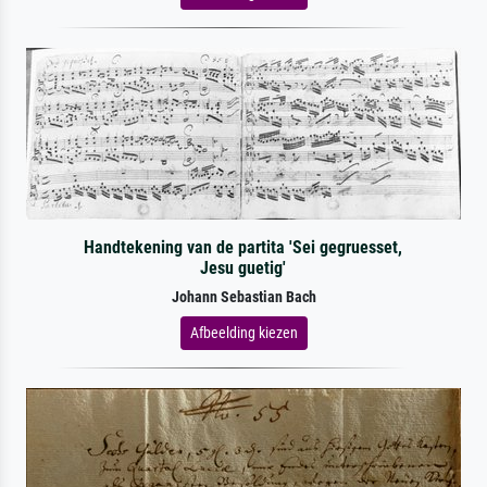
Handtekening van de partita 'Sei gegruesset,
Jesu guetig'
Johann Sebastian Bach
Afbeelding kiezen