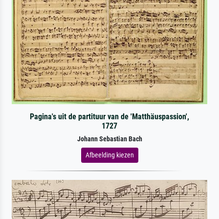
Pagina's uit de partituur van de 'Matthäuspassion',
1727
Johann Sebastian Bach
Afbeelding kiezen