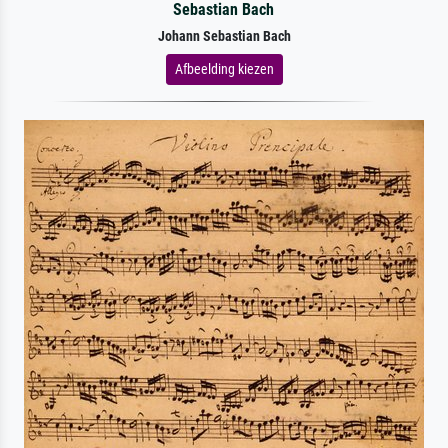
Sebastian Bach
Johann Sebastian Bach
Afbeelding kiezen