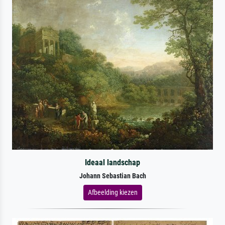
Ideaal landschap
Johann Sebastian Bach
Afbeelding kiezen