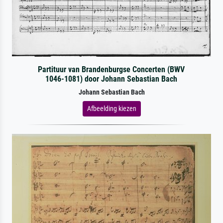
Partituur van Brandenburgse Concerten (BWV
1046-1081) door Johann Sebastian Bach
Johann Sebastian Bach
Afbeelding kiezen