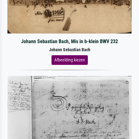
Johann Sebastian Bach, Mis in b-klein BWV 232
Johann Sebastian Bach
Afbeelding kiezen