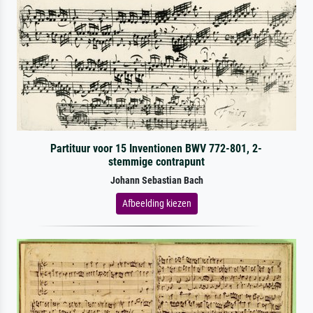
Partituur voor 15 Inventionen BWV 772-801, 2-
stemmige contrapunt
Johann Sebastian Bach
Afbeelding kiezen