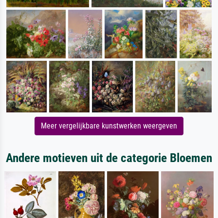
Meer vergelijkbare kunstwerken weergeven
Andere motieven uit de categorie Bloemen