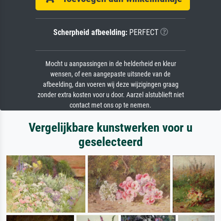
Scherpheid afbeelding:
PERFECT
Mocht u aanpassingen in de helderheid en kleur
wensen, of een aangepaste uitsnede van de
afbeelding, dan voeren wij deze wijzigingen graag
zonder extra kosten voor u door. Aarzel alstublieft niet
contact met ons op te nemen.
Vergelijkbare kunstwerken voor u
geselecteerd