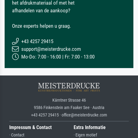
het afdrukmateriaal of met het
afhandelen van de aankoop?
Onze experts helpen u graag.
+43 4257 29415
support@meisterdrucke.com
Mo-Do: 7:00 - 16:00 | Fr: 7:00 - 13:00
Kärntner Strasse 46
9586 Finkenstein am Faaker See · Austria
+43 4257 29415 · office@meisterdrucke.com
Impressum & Contact
Extra Informatie
· Contact
· Eigen motief