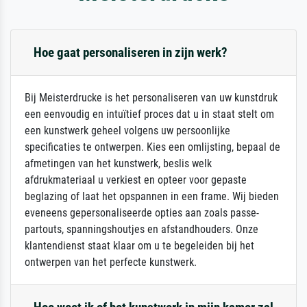
Hoe gaat personaliseren in zijn werk?
Bij Meisterdrucke is het personaliseren van uw kunstdruk
een eenvoudig en intuïtief proces dat u in staat stelt om
een kunstwerk geheel volgens uw persoonlijke
specificaties te ontwerpen. Kies een omlijsting, bepaal de
afmetingen van het kunstwerk, beslis welk
afdrukmateriaal u verkiest en opteer voor gepaste
beglazing of laat het opspannen in een frame. Wij bieden
eveneens gepersonaliseerde opties aan zoals passe-
partouts, spanningshoutjes en afstandhouders. Onze
klantendienst staat klaar om u te begeleiden bij het
ontwerpen van het perfecte kunstwerk.