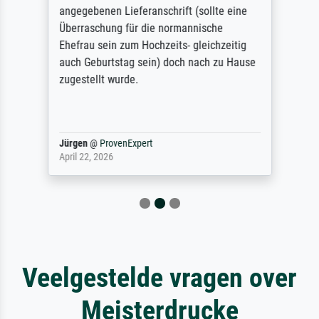
angegebenen Lieferanschrift (sollte eine
Überraschung für die normannische
Ehefrau sein zum Hochzeits- gleichzeitig
auch Geburtstag sein) doch nach zu Hause
zugestellt wurde.
Jürgen
@
ProvenExpert
April 22, 2026
Veelgestelde vragen over
Meisterdrucke