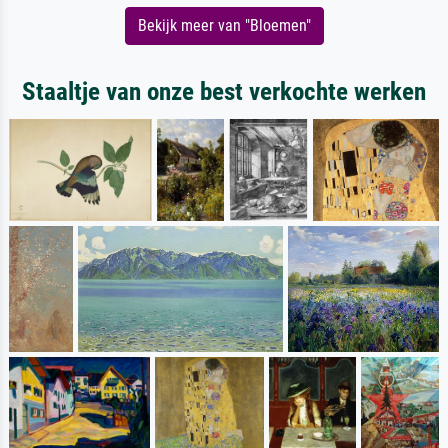
Bekijk meer van "Bloemen"
Staaltje van onze best verkochte werken