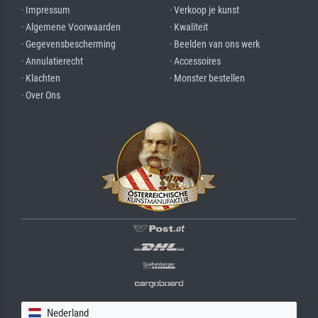
· Impressum
· Verkoop je kunst
· Algemene Voorwaarden
· Kwaliteit
· Gegevensbescherming
· Beelden van ons werk
· Annulatierecht
· Accessoires
· Klachten
· Monster bestellen
· Over Ons
Nederland