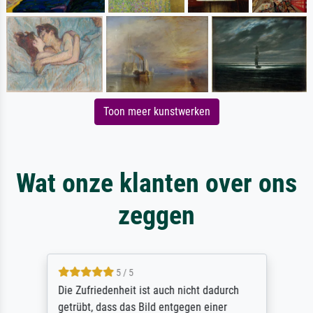
Toon meer kunstwerken
Wat onze klanten over ons
zeggen
5 / 5
Die Zufriedenheit ist auch nicht dadurch
getrübt, dass das Bild entgegen einer