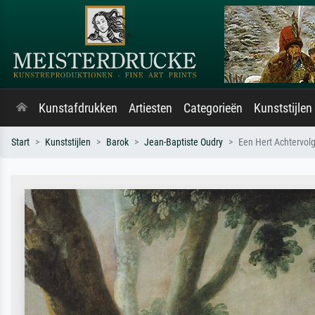
Kunstafdrukken
Artiesten
Categorieën
Kunststijlen
Start
Kunststijlen
Barok
Jean-Baptiste Oudry
Een Hert Achtervol