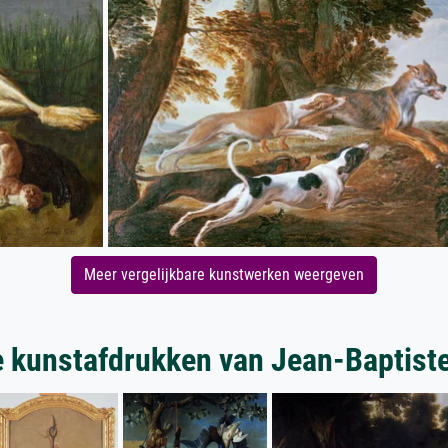
Meer vergelijkbare kunstwerken weergeven
 kunstafdrukken van Jean-Baptist