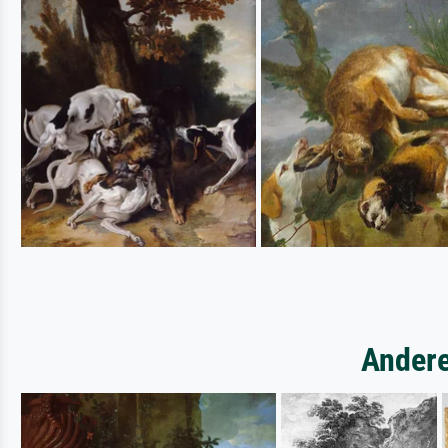
Andere