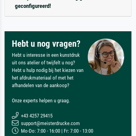
geconfigureerd!
Hebt u nog vragen?
Hebt u interesse in een kunstdruk
uit ons atelier of twijfelt u nog?
Hebt u hulp nodig bij het kiezen van
het afdrukmateriaal of met het
afhandelen van de aankoop?
Onze experts helpen u graag.
+43 4257 29415
support@meisterdrucke.com
Mo-Do: 7:00 - 16:00 | Fr: 7:00 - 13:00