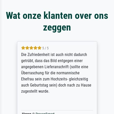
Wat onze klanten over ons
zeggen
5 / 5
Die Zufriedenheit ist auch nicht dadurch
getrübt, dass das Bild entgegen einer
angegebenen Lieferanschrift (sollte eine
Überraschung für die normannische
Ehefrau sein zum Hochzeits- gleichzeitig
auch Geburtstag sein) doch nach zu Hause
zugestellt wurde.