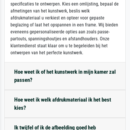
specificaties te ontwerpen. Kies een omlijsting, bepaal de
afmetingen van het kunstwerk, beslis welk
afdrukmateriaal u verkiest en opteer voor gepaste
beglazing of laat het opspannen in een frame. Wij bieden
eveneens gepersonaliseerde opties aan zoals passe-
partouts, spanningshoutjes en afstandhouders. Onze
klantendienst staat klaar om u te begeleiden bij het
ontwerpen van het perfecte kunstwerk.
Hoe weet ik of het kunstwerk in mijn kamer zal
passen?
Hoe weet ik welk afdrukmateriaal ik het best
kies?
Ik twijfel of ik de afbeelding goed heb