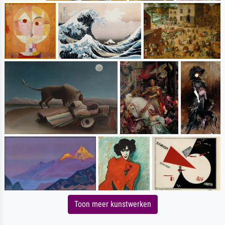
Toon meer kunstwerken