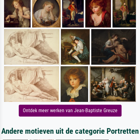
Ontdek meer werken van Jean-Baptiste Greuze
Andere motieven uit de categorie Portretten