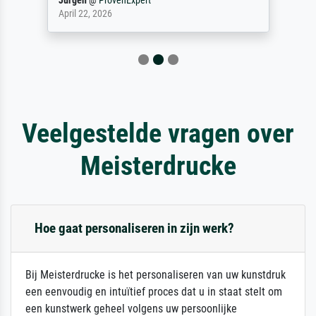
Jürgen
@
ProvenExpert
April 22, 2026
Veelgestelde vragen over
Meisterdrucke
Hoe gaat personaliseren in zijn werk?
Bij Meisterdrucke is het personaliseren van uw kunstdruk
een eenvoudig en intuïtief proces dat u in staat stelt om
een kunstwerk geheel volgens uw persoonlijke