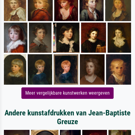
Meer vergelijkbare kunstwerken weergeven
Andere kunstafdrukken van Jean-Baptiste
Greuze