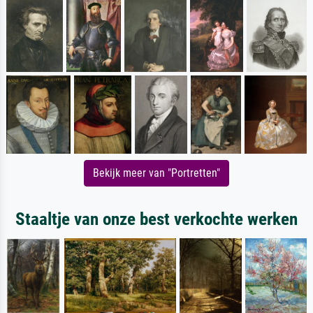
Bekijk meer van "Portretten"
Staaltje van onze best verkochte werken