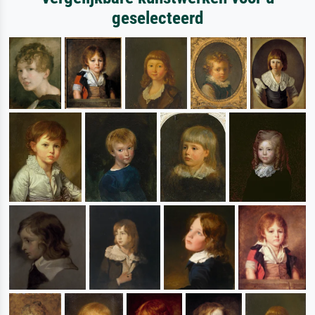
geselecteerd