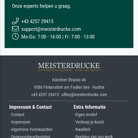
Onze experts helpen u graag.
+43 4257 29415
support@meisterdrucke.com
Mo-Do: 7:00 - 16:00 | Fr: 7:00 - 13:00
Kärntner Strasse 46
9586 Finkenstein am Faaker See · Austria
+43 4257 29415 · office@meisterdrucke.com
Impressum & Contact
Extra Informatie
· Contact
· Eigen motief
· Impressum
· Verkoop je kunst
· Algemene Voorwaarden
· Kwaliteit
· Gegevensbescherming
· Beelden van ons werk