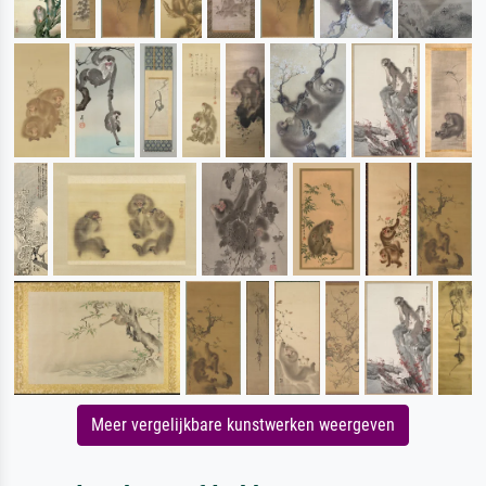
Meer vergelijkbare kunstwerken weergeven