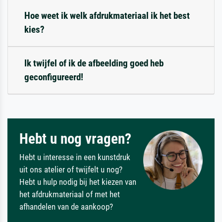
Hoe weet ik welk afdrukmateriaal ik het best
kies?
Ik twijfel of ik de afbeelding goed heb
geconfigureerd!
Hebt u nog vragen?
Hebt u interesse in een kunstdruk
uit ons atelier of twijfelt u nog?
Hebt u hulp nodig bij het kiezen van
het afdrukmateriaal of met het
afhandelen van de aankoop?