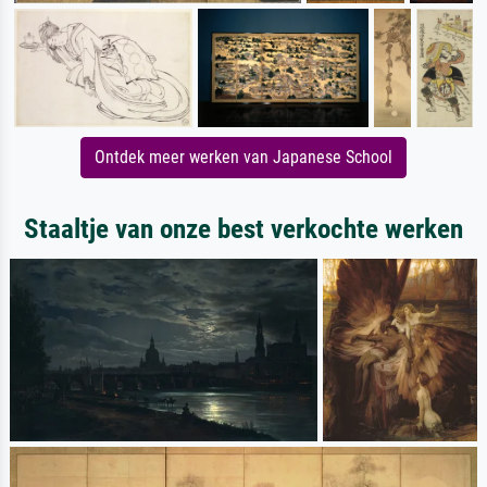
Ontdek meer werken van Japanese School
Staaltje van onze best verkochte werken