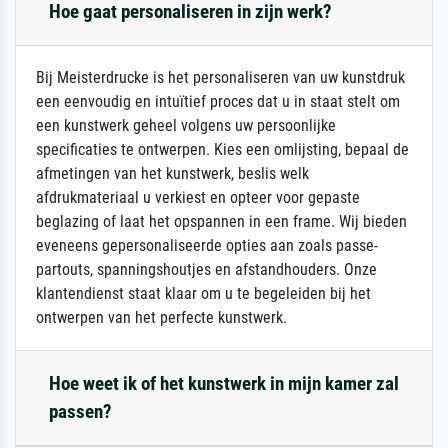
Hoe gaat personaliseren in zijn werk?
Bij Meisterdrucke is het personaliseren van uw kunstdruk
een eenvoudig en intuïtief proces dat u in staat stelt om
een kunstwerk geheel volgens uw persoonlijke
specificaties te ontwerpen. Kies een omlijsting, bepaal de
afmetingen van het kunstwerk, beslis welk
afdrukmateriaal u verkiest en opteer voor gepaste
beglazing of laat het opspannen in een frame. Wij bieden
eveneens gepersonaliseerde opties aan zoals passe-
partouts, spanningshoutjes en afstandhouders. Onze
klantendienst staat klaar om u te begeleiden bij het
ontwerpen van het perfecte kunstwerk.
Hoe weet ik of het kunstwerk in mijn kamer zal
passen?