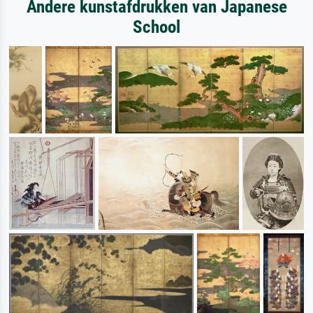
Andere kunstafdrukken van Japanese
School