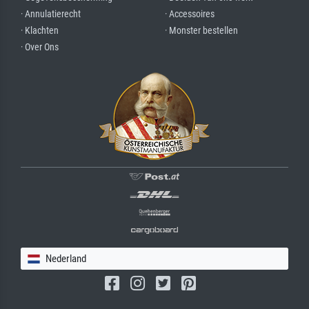
· Annulatierecht
· Accessoires
· Klachten
· Monster bestellen
· Over Ons
Nederland