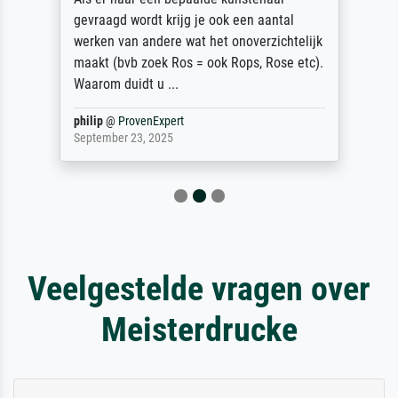
gevraagd wordt krijg je ook een aantal
werken van andere wat het onoverzichtelijk
maakt (bvb zoek Ros = ook Rops, Rose etc).
Waarom duidt u ...
philip
@
ProvenExpert
September 23, 2025
Veelgestelde vragen over
Meisterdrucke