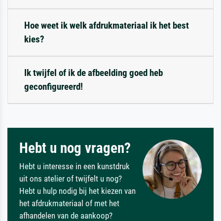
Hoe weet ik welk afdrukmateriaal ik het best
kies?
Ik twijfel of ik de afbeelding goed heb
geconfigureerd!
Hebt u nog vragen?
Hebt u interesse in een kunstdruk
uit ons atelier of twijfelt u nog?
Hebt u hulp nodig bij het kiezen van
het afdrukmateriaal of met het
afhandelen van de aankoop?