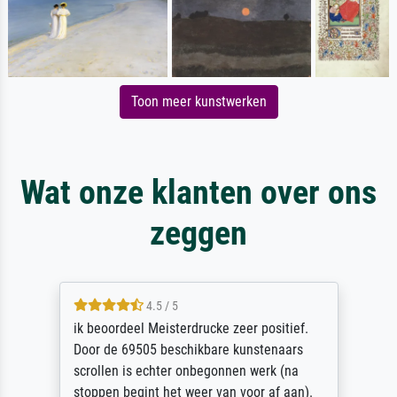
Toon meer kunstwerken
Wat onze klanten over ons
zeggen
4.5 / 5
ik beoordeel Meisterdrucke zeer positief.
Door de 69505 beschikbare kunstenaars
scrollen is echter onbegonnen werk (na
stoppen begint het weer van voor af aan).