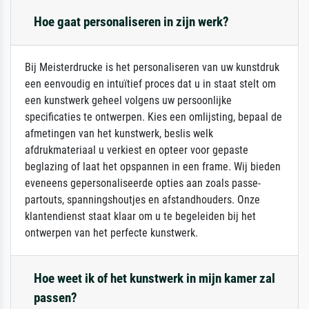
Hoe gaat personaliseren in zijn werk?
Bij Meisterdrucke is het personaliseren van uw kunstdruk
een eenvoudig en intuïtief proces dat u in staat stelt om
een kunstwerk geheel volgens uw persoonlijke
specificaties te ontwerpen. Kies een omlijsting, bepaal de
afmetingen van het kunstwerk, beslis welk
afdrukmateriaal u verkiest en opteer voor gepaste
beglazing of laat het opspannen in een frame. Wij bieden
eveneens gepersonaliseerde opties aan zoals passe-
partouts, spanningshoutjes en afstandhouders. Onze
klantendienst staat klaar om u te begeleiden bij het
ontwerpen van het perfecte kunstwerk.
Hoe weet ik of het kunstwerk in mijn kamer zal
passen?