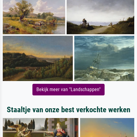
Bekijk meer van "Landschappen"
Staaltje van onze best verkochte werken