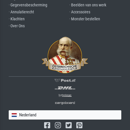
· Gegevensbescherming
· Beelden van ons werk
· Annulatierecht
· Accessoires
· Klachten
· Monster bestellen
· Over Ons
Nederland