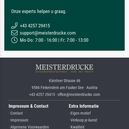
Onze experts helpen u graag.
+43 4257 29415
support@meisterdrucke.com
Mo-Do: 7:00 - 16:00 | Fr: 7:00 - 13:00
Kärntner Strasse 46
9586 Finkenstein am Faaker See · Austria
+43 4257 29415 · office@meisterdrucke.com
Impressum & Contact
Extra Informatie
· Contact
· Eigen motief
· Impressum
· Verkoop je kunst
· Algemene Voorwaarden
· Kwaliteit