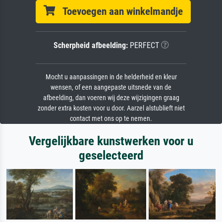
Toevoegen aan winkelmandje
Scherpheid afbeelding:
PERFECT
Mocht u aanpassingen in de helderheid en kleur
wensen, of een aangepaste uitsnede van de
afbeelding, dan voeren wij deze wijzigingen graag
zonder extra kosten voor u door. Aarzel alstublieft niet
contact met ons op te nemen.
Vergelijkbare kunstwerken voor u
geselecteerd