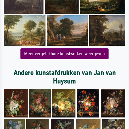
Meer vergelijkbare kunstwerken weergeven
Andere kunstafdrukken van Jan van
Huysum