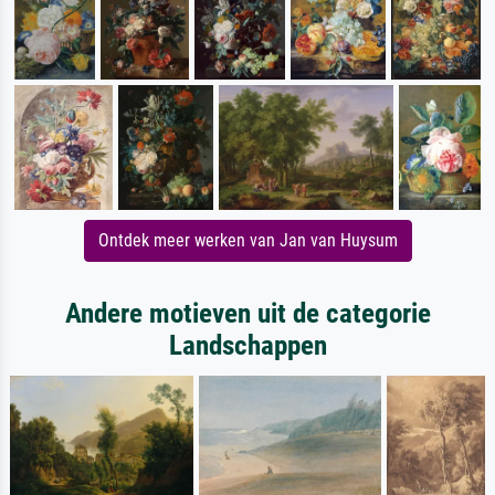
Ontdek meer werken van Jan van Huysum
Andere motieven uit de categorie
Landschappen