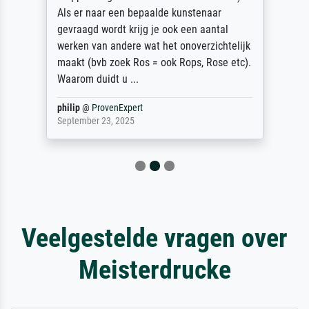
Als er naar een bepaalde kunstenaar
gevraagd wordt krijg je ook een aantal
werken van andere wat het onoverzichtelijk
maakt (bvb zoek Ros = ook Rops, Rose etc).
Waarom duidt u ...
philip
@
ProvenExpert
September 23, 2025
Veelgestelde vragen over
Meisterdrucke