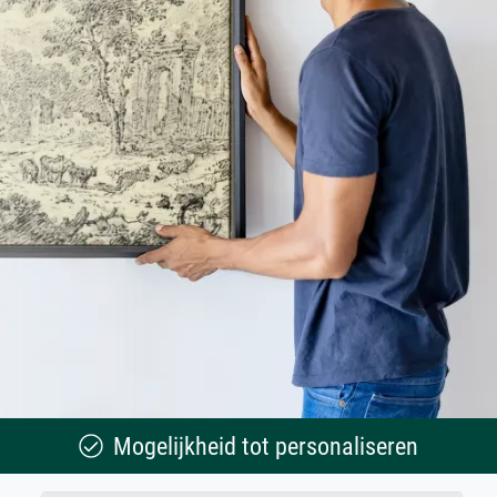
Mogelijkheid tot personaliseren