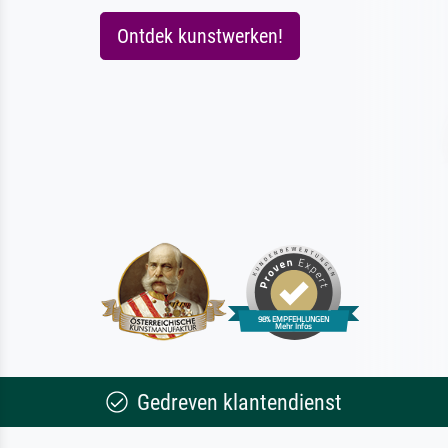
Ontdek kunstwerken!
Gedreven klantendienst