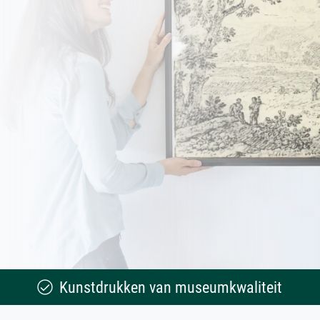
Kunstdrukken van museumkwaliteit