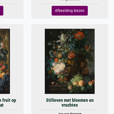
Afbeelding kiezen
 fruit op
Stilleven met bloemen en
at
vruchten