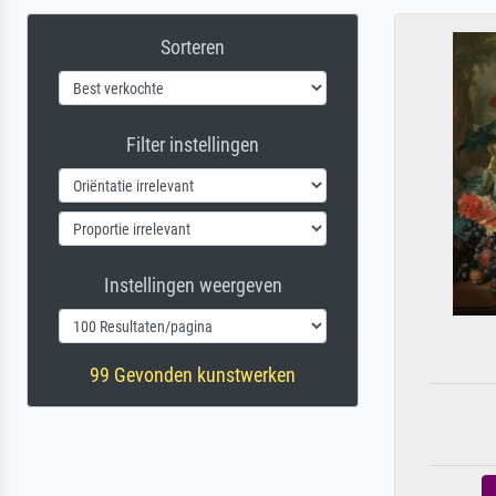
Sorteren
Filter instellingen
Instellingen weergeven
99 Gevonden kunstwerken