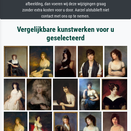
afbeelding, dan voeren wij deze wijzigingen graag
zonder extra kosten voor u door. Aarzel alstublieft niet
contact met ons op te nemen.
Vergelijkbare kunstwerken voor u
geselecteerd