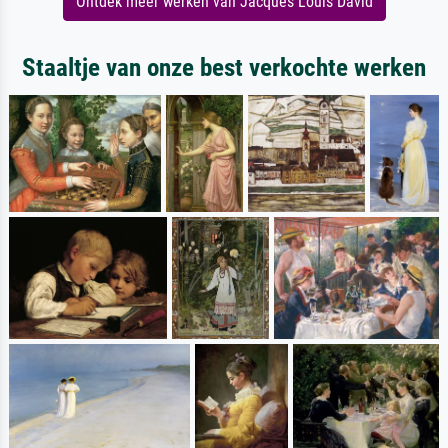
Ontdek meer werken van Jacques Louis David
Staaltje van onze best verkochte werken