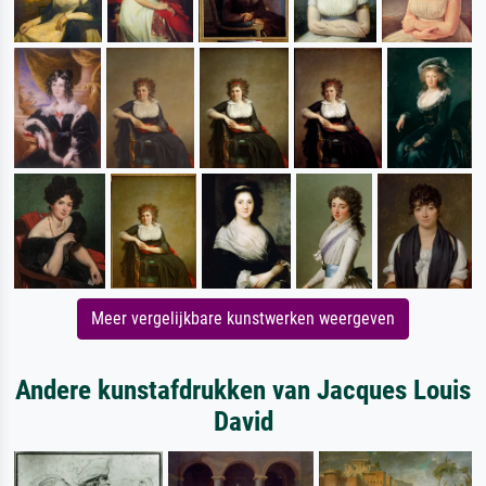
Meer vergelijkbare kunstwerken weergeven
Andere kunstafdrukken van Jacques Louis
David