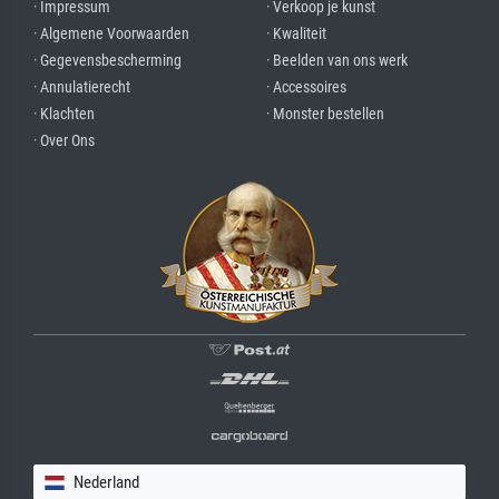
· Impressum
· Verkoop je kunst
· Algemene Voorwaarden
· Kwaliteit
· Gegevensbescherming
· Beelden van ons werk
· Annulatierecht
· Accessoires
· Klachten
· Monster bestellen
· Over Ons
Nederland