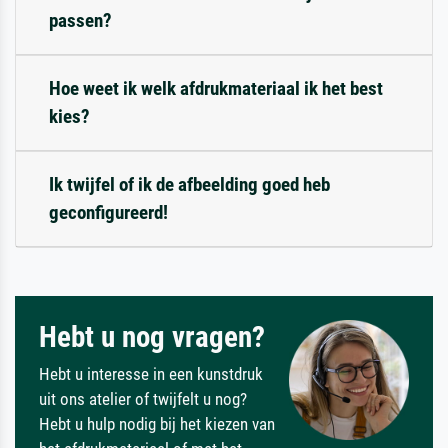
passen?
Hoe weet ik welk afdrukmateriaal ik het best
kies?
Ik twijfel of ik de afbeelding goed heb
geconfigureerd!
Hebt u nog vragen?
Hebt u interesse in een kunstdruk
uit ons atelier of twijfelt u nog?
Hebt u hulp nodig bij het kiezen van