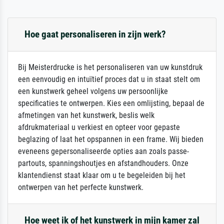
Hoe gaat personaliseren in zijn werk?
Bij Meisterdrucke is het personaliseren van uw kunstdruk
een eenvoudig en intuïtief proces dat u in staat stelt om
een kunstwerk geheel volgens uw persoonlijke
specificaties te ontwerpen. Kies een omlijsting, bepaal de
afmetingen van het kunstwerk, beslis welk
afdrukmateriaal u verkiest en opteer voor gepaste
beglazing of laat het opspannen in een frame. Wij bieden
eveneens gepersonaliseerde opties aan zoals passe-
partouts, spanningshoutjes en afstandhouders. Onze
klantendienst staat klaar om u te begeleiden bij het
ontwerpen van het perfecte kunstwerk.
Hoe weet ik of het kunstwerk in mijn kamer zal