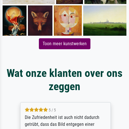
Toon meer kunstwerken
Wat onze klanten over ons
zeggen
5 / 5
Die Zufriedenheit ist auch nicht dadurch
getrübt, dass das Bild entgegen einer