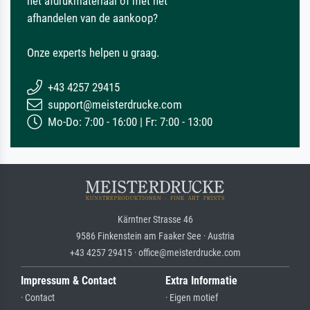
het afdrukmateriaal of met het
afhandelen van de aankoop?
Onze experts helpen u graag.
+43 4257 29415
support@meisterdrucke.com
Mo-Do: 7:00 - 16:00 | Fr: 7:00 - 13:00
Kärntner Strasse 46
9586 Finkenstein am Faaker See · Austria
+43 4257 29415 · office@meisterdrucke.com
Impressum & Contact
Extra Informatie
· Contact
· Eigen motief