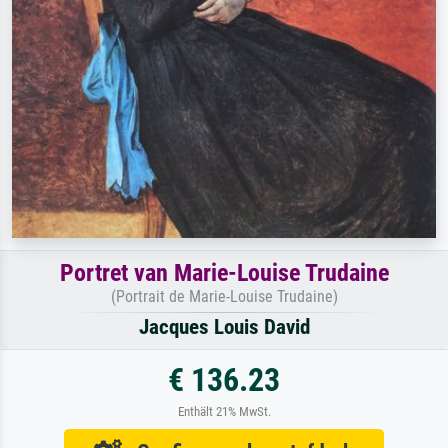
Portret van Marie-Louise Trudaine
(Portrait de Marie-Louise Trudaine)
Jacques Louis David
€ 136.23
Enthält 21% MwSt.