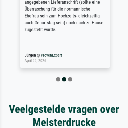
angegebenen Lieferanschrift (sollte eine
Überraschung für die normannische
Ehefrau sein zum Hochzeits- gleichzeitig
auch Geburtstag sein) doch nach zu Hause
zugestellt wurde.
Jürgen
@
ProvenExpert
April 22, 2026
Veelgestelde vragen over
Meisterdrucke