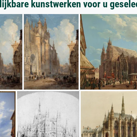
lijkbare kunstwerken voor u gesele