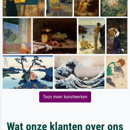
Toon meer kunstwerken
Wat onze klanten over ons