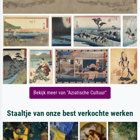
Bekijk meer van "Aziatische Cultuur"
Staaltje van onze best verkochte werken