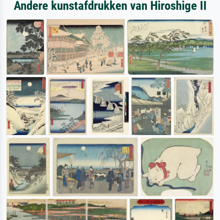
Andere kunstafdrukken van Hiroshige II