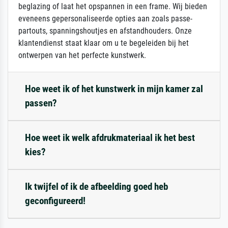
beglazing of laat het opspannen in een frame. Wij bieden
eveneens gepersonaliseerde opties aan zoals passe-
partouts, spanningshoutjes en afstandhouders. Onze
klantendienst staat klaar om u te begeleiden bij het
ontwerpen van het perfecte kunstwerk.
Hoe weet ik of het kunstwerk in mijn kamer zal
passen?
Hoe weet ik welk afdrukmateriaal ik het best
kies?
Ik twijfel of ik de afbeelding goed heb
geconfigureerd!