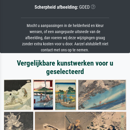
Scherpheid afbeelding:
GOED
Mocht u aanpassingen in de helderheid en kleur
wensen, of een aangepaste uitsnede van de
afbeelding, dan voeren wij deze wijzigingen graag
zonder extra kosten voor u door. Aarzel alstublieft niet
contact met ons op te nemen.
Vergelijkbare kunstwerken voor u
geselecteerd