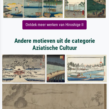
Ontdek meer werken van Hiroshige II
Andere motieven uit de categorie
Aziatische Cultuur