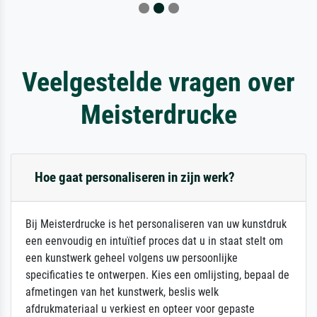
Veelgestelde vragen over
Meisterdrucke
Hoe gaat personaliseren in zijn werk?
Bij Meisterdrucke is het personaliseren van uw kunstdruk
een eenvoudig en intuïtief proces dat u in staat stelt om
een kunstwerk geheel volgens uw persoonlijke
specificaties te ontwerpen. Kies een omlijsting, bepaal de
afmetingen van het kunstwerk, beslis welk
afdrukmateriaal u verkiest en opteer voor gepaste