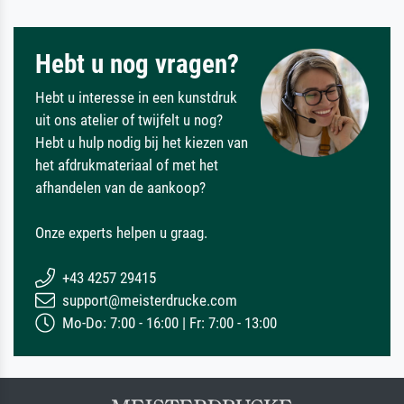
Hebt u nog vragen?
Hebt u interesse in een kunstdruk
uit ons atelier of twijfelt u nog?
Hebt u hulp nodig bij het kiezen van
het afdrukmateriaal of met het
afhandelen van de aankoop?
Onze experts helpen u graag.
+43 4257 29415
support@meisterdrucke.com
Mo-Do: 7:00 - 16:00 | Fr: 7:00 - 13:00