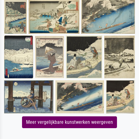
Meer vergelijkbare kunstwerken weergeven