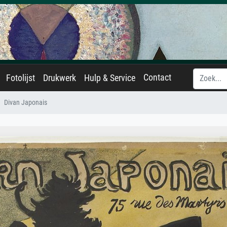
Contact
Fotolijst
Drukwerk
Hulp & Service
Divan Japonais