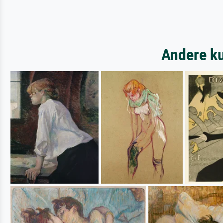
Andere ku