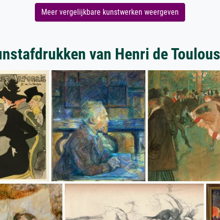
Meer vergelijkbare kunstwerken weergeven
nstafdrukken van Henri de Toulou