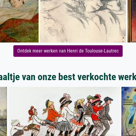
Ontdek meer werken van Henri de Toulouse-Lautrec
aaltje van onze best verkochte wer