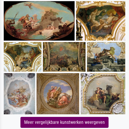
Meer vergelijkbare kunstwerken weergeven