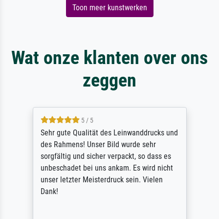
Toon meer kunstwerken
Wat onze klanten over ons
zeggen
5 / 5
Sehr gute Qualität des Leinwanddrucks und
des Rahmens! Unser Bild wurde sehr
sorgfältig und sicher verpackt, so dass es
unbeschadet bei uns ankam. Es wird nicht
unser letzter Meisterdruck sein. Vielen
Dank!