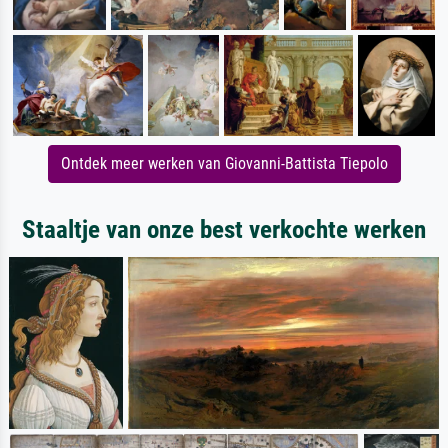
Ontdek meer werken van Giovanni-Battista Tiepolo
Staaltje van onze best verkochte werken