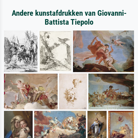
Andere kunstafdrukken van Giovanni-
Battista Tiepolo