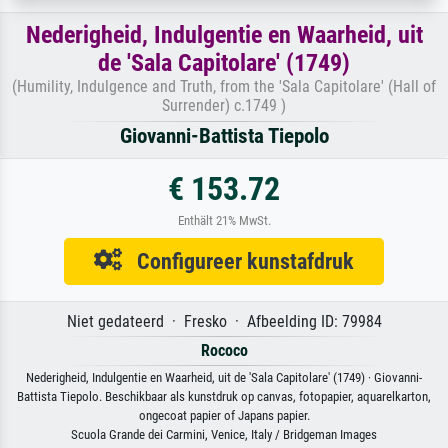
Nederigheid, Indulgentie en Waarheid, uit
de 'Sala Capitolare' (1749)
(Humility, Indulgence and Truth, from the 'Sala Capitolare' (Hall of
Surrender) c.1749 )
Giovanni-Battista Tiepolo
€ 153.72
Enthält 21% MwSt.
Configureer kunstafdruk
Niet gedateerd · Fresko · Afbeelding ID: 79984
Rococo
Nederigheid, Indulgentie en Waarheid, uit de 'Sala Capitolare' (1749) · Giovanni-
Battista Tiepolo. Beschikbaar als kunstdruk op canvas, fotopapier, aquarelkarton,
ongecoat papier of Japans papier.
Scuola Grande dei Carmini, Venice, Italy / Bridgeman Images