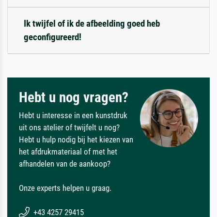
Ik twijfel of ik de afbeelding goed heb
geconfigureerd!
Hebt u nog vragen?
Hebt u interesse in een kunstdruk
uit ons atelier of twijfelt u nog?
Hebt u hulp nodig bij het kiezen van
het afdrukmateriaal of met het
afhandelen van de aankoop?
Onze experts helpen u graag.
+43 4257 29415