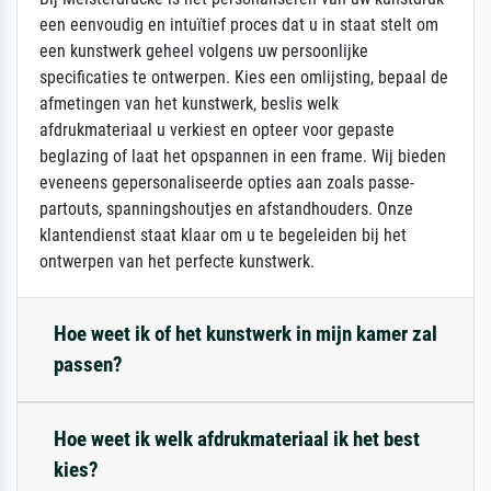
een eenvoudig en intuïtief proces dat u in staat stelt om
een kunstwerk geheel volgens uw persoonlijke
specificaties te ontwerpen. Kies een omlijsting, bepaal de
afmetingen van het kunstwerk, beslis welk
afdrukmateriaal u verkiest en opteer voor gepaste
beglazing of laat het opspannen in een frame. Wij bieden
eveneens gepersonaliseerde opties aan zoals passe-
partouts, spanningshoutjes en afstandhouders. Onze
klantendienst staat klaar om u te begeleiden bij het
ontwerpen van het perfecte kunstwerk.
Hoe weet ik of het kunstwerk in mijn kamer zal
passen?
Hoe weet ik welk afdrukmateriaal ik het best
kies?