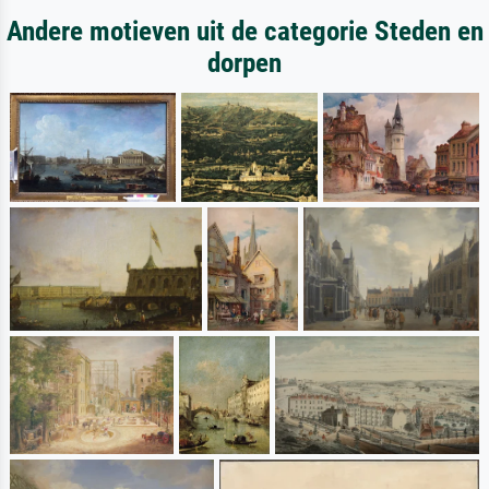
Andere motieven uit de categorie Steden en
dorpen