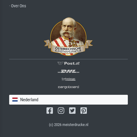
· Over Ons
Nederland
(c) 2026 meisterdrucke.nl