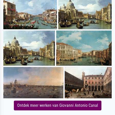
Ontdek meer werken van Giovanni Antonio Canal