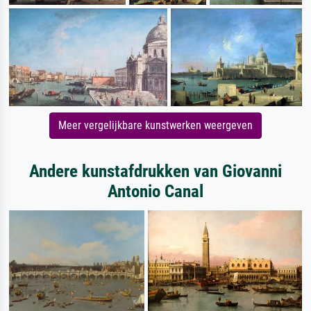
Meer vergelijkbare kunstwerken weergeven
Andere kunstafdrukken van Giovanni
Antonio Canal