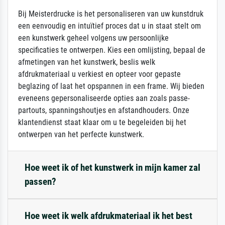
Bij Meisterdrucke is het personaliseren van uw kunstdruk
een eenvoudig en intuïtief proces dat u in staat stelt om
een kunstwerk geheel volgens uw persoonlijke
specificaties te ontwerpen. Kies een omlijsting, bepaal de
afmetingen van het kunstwerk, beslis welk
afdrukmateriaal u verkiest en opteer voor gepaste
beglazing of laat het opspannen in een frame. Wij bieden
eveneens gepersonaliseerde opties aan zoals passe-
partouts, spanningshoutjes en afstandhouders. Onze
klantendienst staat klaar om u te begeleiden bij het
ontwerpen van het perfecte kunstwerk.
Hoe weet ik of het kunstwerk in mijn kamer zal
passen?
Hoe weet ik welk afdrukmateriaal ik het best