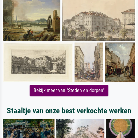
Bekijk meer van "Steden en dorpen"
Staaltje van onze best verkochte werken