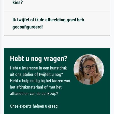
kies?
Ik twijfel of ik de afbeelding goed heb
geconfigureerd!
Hebt u nog vragen?
Hebt u interesse in een kunstdruk
uit ons atelier of twijfelt u nog?
Hebt u hulp nodig bij het kiezen van
het afdrukmateriaal of met het
afhandelen van de aankoop?
Onze experts helpen u graag.