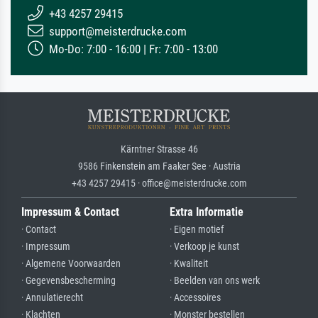
+43 4257 29415
support@meisterdrucke.com
Mo-Do: 7:00 - 16:00 | Fr: 7:00 - 13:00
Kärntner Strasse 46
9586 Finkenstein am Faaker See · Austria
+43 4257 29415 · office@meisterdrucke.com
Impressum & Contact
Extra Informatie
· Contact
· Eigen motief
· Impressum
· Verkoop je kunst
· Algemene Voorwaarden
· Kwaliteit
· Gegevensbescherming
· Beelden van ons werk
· Annulatierecht
· Accessoires
· Klachten
· Monster bestellen