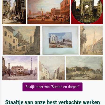
Bekijk meer van "Steden en dorpen"
Staaltje van onze best verkochte werken