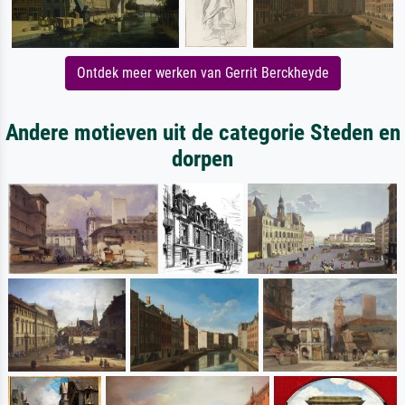
Ontdek meer werken van Gerrit Berckheyde
Andere motieven uit de categorie Steden en
dorpen