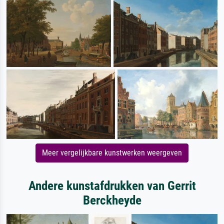
Meer vergelijkbare kunstwerken weergeven
Andere kunstafdrukken van Gerrit
Berckheyde