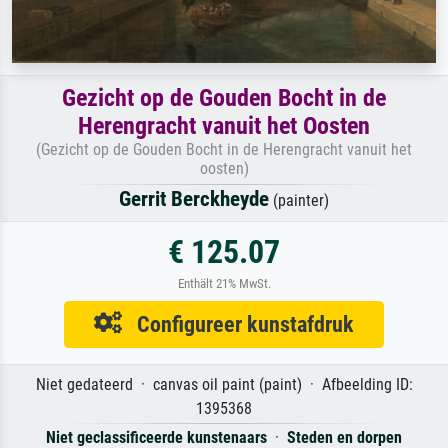
Gezicht op de Gouden Bocht in de
Herengracht vanuit het Oosten
(Gezicht op de Gouden Bocht in de Herengracht vanuit het
oosten)
Gerrit Berckheyde
(painter)
€ 125.07
Enthält 21% MwSt.
Configureer kunstafdruk
Niet gedateerd · canvas oil paint (paint) · Afbeelding ID:
1395368
Niet geclassificeerde kunstenaars
·
Steden en dorpen