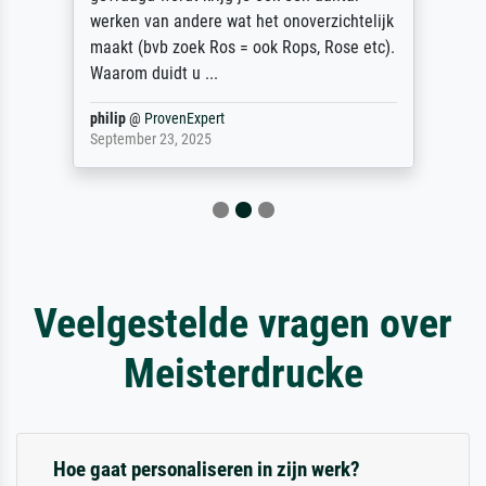
werken van andere wat het onoverzichtelijk
maakt (bvb zoek Ros = ook Rops, Rose etc).
Waarom duidt u ...
philip
@
ProvenExpert
September 23, 2025
Veelgestelde vragen over
Meisterdrucke
Hoe gaat personaliseren in zijn werk?