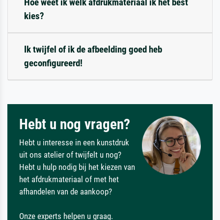
Hoe weet ik welk afdrukmateriaal ik het best
kies?
Ik twijfel of ik de afbeelding goed heb
geconfigureerd!
Hebt u nog vragen?
Hebt u interesse in een kunstdruk
uit ons atelier of twijfelt u nog?
Hebt u hulp nodig bij het kiezen van
het afdrukmateriaal of met het
afhandelen van de aankoop?
Onze experts helpen u graag.