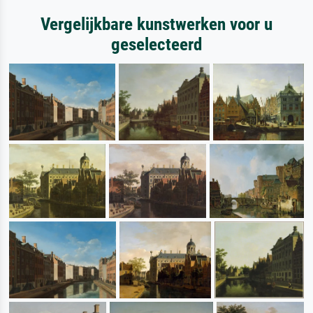
Vergelijkbare kunstwerken voor u
geselecteerd