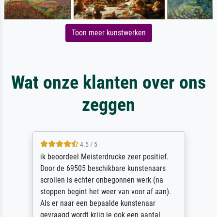
Toon meer kunstwerken
Wat onze klanten over ons
zeggen
4.5 / 5
ik beoordeel Meisterdrucke zeer positief.
Door de 69505 beschikbare kunstenaars
scrollen is echter onbegonnen werk (na
stoppen begint het weer van voor af aan).
Als er naar een bepaalde kunstenaar
gevraagd wordt krijg je ook een aantal