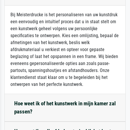
Bij Meisterdrucke is het personaliseren van uw kunstdruk
een eenvoudig en intuïtief proces dat u in staat stelt om
een kunstwerk geheel volgens uw persoonlijke
specificaties te ontwerpen. Kies een omlijsting, bepaal de
afmetingen van het kunstwerk, beslis welk
afdrukmateriaal u verkiest en opteer voor gepaste
beglazing of laat het opspannen in een frame. Wij bieden
eveneens gepersonaliseerde opties aan zoals passe-
partouts, spanningshoutjes en afstandhouders. Onze
klantendienst staat klaar om u te begeleiden bij het
ontwerpen van het perfecte kunstwerk.
Hoe weet ik of het kunstwerk in mijn kamer zal
passen?