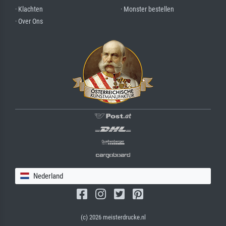
· Klachten
· Monster bestellen
· Over Ons
Nederland
(c) 2026 meisterdrucke.nl