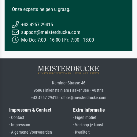
Onze experts helpen u graag.
+43 4257 29415
support@meisterdrucke.com
Mo-Do: 7:00 - 16:00 | Fr: 7:00 - 13:00
Kärntner Strasse 46
9586 Finkenstein am Faaker See · Austria
+43 4257 29415 · office@meisterdrucke.com
Impressum & Contact
Extra Informatie
· Contact
· Eigen motief
· Impressum
· Verkoop je kunst
· Algemene Voorwaarden
· Kwaliteit