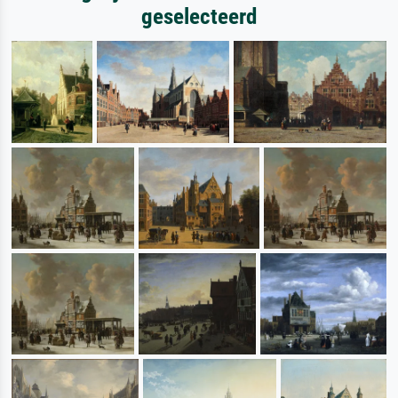
geselecteerd