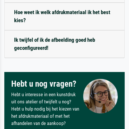
Hoe weet ik welk afdrukmateriaal ik het best
kies?
Ik twijfel of ik de afbeelding goed heb
geconfigureerd!
Hebt u nog vragen?
Hebt u interesse in een kunstdruk
uit ons atelier of twijfelt u nog?
Hebt u hulp nodig bij het kiezen van
het afdrukmateriaal of met het
afhandelen van de aankoop?