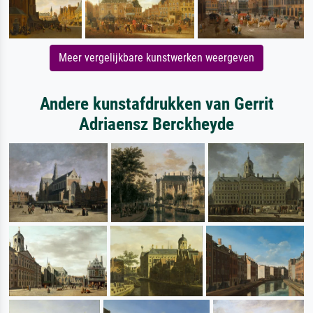
Meer vergelijkbare kunstwerken weergeven
Andere kunstafdrukken van Gerrit
Adriaensz Berckheyde