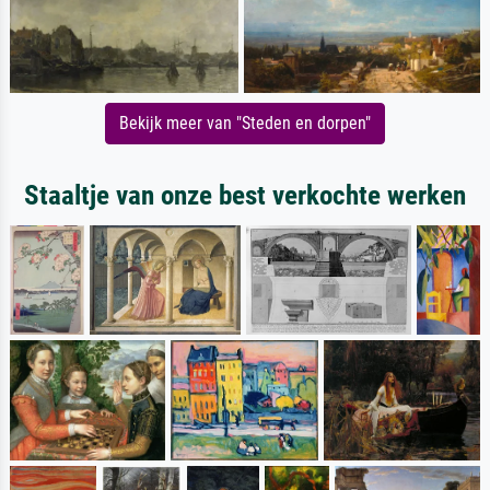
Bekijk meer van "Steden en dorpen"
Staaltje van onze best verkochte werken