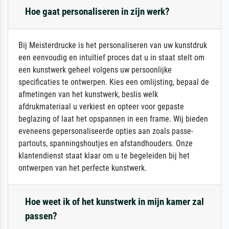
Hoe gaat personaliseren in zijn werk?
Bij Meisterdrucke is het personaliseren van uw kunstdruk
een eenvoudig en intuïtief proces dat u in staat stelt om
een kunstwerk geheel volgens uw persoonlijke
specificaties te ontwerpen. Kies een omlijsting, bepaal de
afmetingen van het kunstwerk, beslis welk
afdrukmateriaal u verkiest en opteer voor gepaste
beglazing of laat het opspannen in een frame. Wij bieden
eveneens gepersonaliseerde opties aan zoals passe-
partouts, spanningshoutjes en afstandhouders. Onze
klantendienst staat klaar om u te begeleiden bij het
ontwerpen van het perfecte kunstwerk.
Hoe weet ik of het kunstwerk in mijn kamer zal
passen?