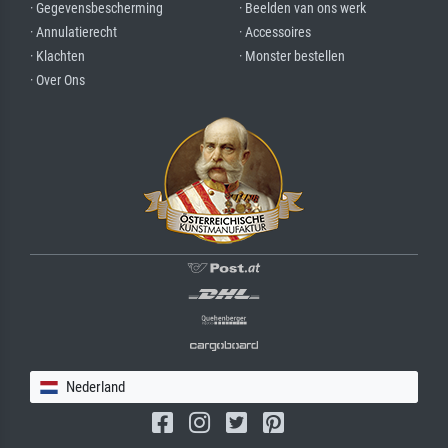
· Gegevensbescherming
· Beelden van ons werk
· Annulatierecht
· Accessoires
· Klachten
· Monster bestellen
· Over Ons
Nederland