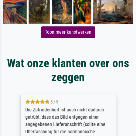
Toon meer kunstwerken
Wat onze klanten over ons
zeggen
5 / 5
Die Zufriedenheit ist auch nicht dadurch
getrübt, dass das Bild entgegen einer
angegebenen Lieferanschrift (sollte eine
Überraschung für die normannische