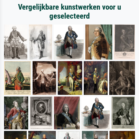
Vergelijkbare kunstwerken voor u
geselecteerd