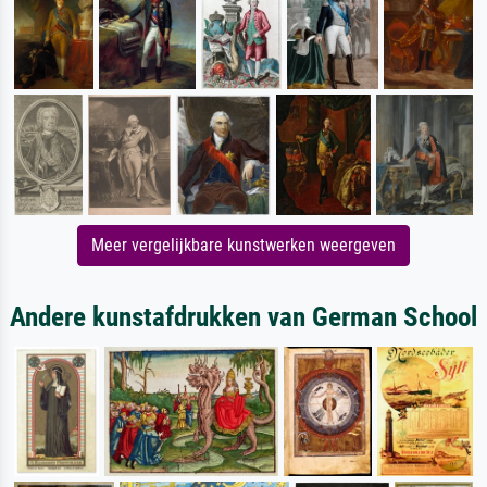
Meer vergelijkbare kunstwerken weergeven
Andere kunstafdrukken van German School