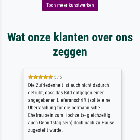
Toon meer kunstwerken
Wat onze klanten over ons
zeggen
5 / 5
Die Zufriedenheit ist auch nicht dadurch
getrübt, dass das Bild entgegen einer
angegebenen Lieferanschrift (sollte eine
Überraschung für die normannische
Ehefrau sein zum Hochzeits- gleichzeitig
auch Geburtstag sein) doch nach zu Hause
zugestellt wurde.