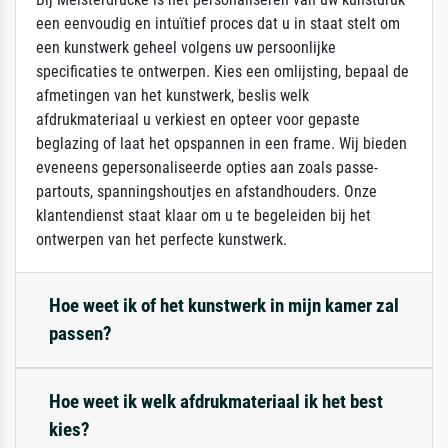
een eenvoudig en intuïtief proces dat u in staat stelt om
een kunstwerk geheel volgens uw persoonlijke
specificaties te ontwerpen. Kies een omlijsting, bepaal de
afmetingen van het kunstwerk, beslis welk
afdrukmateriaal u verkiest en opteer voor gepaste
beglazing of laat het opspannen in een frame. Wij bieden
eveneens gepersonaliseerde opties aan zoals passe-
partouts, spanningshoutjes en afstandhouders. Onze
klantendienst staat klaar om u te begeleiden bij het
ontwerpen van het perfecte kunstwerk.
Hoe weet ik of het kunstwerk in mijn kamer zal
passen?
Hoe weet ik welk afdrukmateriaal ik het best
kies?