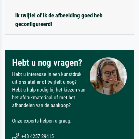
Ik twijfel of ik de afbeelding goed heb
geconfigureerd!
Hebt u nog vragen?
Hebt u interesse in een kunstdruk
uit ons atelier of twijfelt u nog?
Hebt u hulp nodig bij het kiezen van
het afdrukmateriaal of met het
afhandelen van de aankoop?
Onze experts helpen u graag.
+43 4257 29415