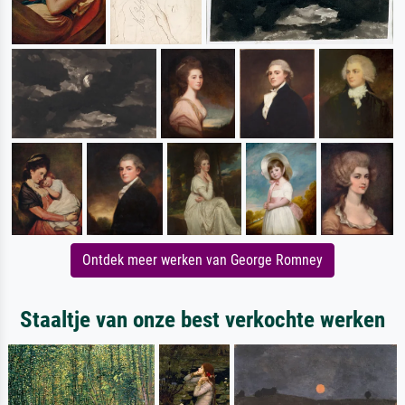
Ontdek meer werken van George Romney
Staaltje van onze best verkochte werken