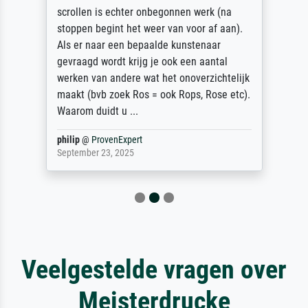
scrollen is echter onbegonnen werk (na
stoppen begint het weer van voor af aan).
Als er naar een bepaalde kunstenaar
gevraagd wordt krijg je ook een aantal
werken van andere wat het onoverzichtelijk
maakt (bvb zoek Ros = ook Rops, Rose etc).
Waarom duidt u ...
philip
@
ProvenExpert
September 23, 2025
Veelgestelde vragen over
Meisterdrucke