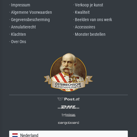
· Impressum
· Verkoop je kunst
· Algemene Voorwaarden
· Kwaliteit
· Gegevensbescherming
· Beelden van ons werk
· Annulatierecht
· Accessoires
· Klachten
· Monster bestellen
· Over Ons
Nederland