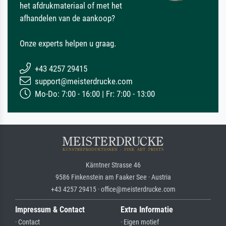
het afdrukmateriaal of met het
afhandelen van de aankoop?
Onze experts helpen u graag.
+43 4257 29415
support@meisterdrucke.com
Mo-Do: 7:00 - 16:00 | Fr: 7:00 - 13:00
Kärntner Strasse 46
9586 Finkenstein am Faaker See · Austria
+43 4257 29415 · office@meisterdrucke.com
Impressum & Contact
Extra Informatie
· Contact
· Eigen motief