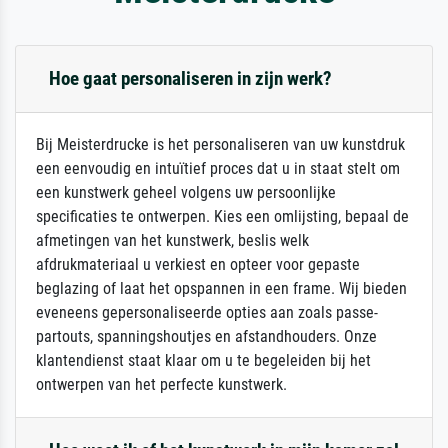
Hoe gaat personaliseren in zijn werk?
Bij Meisterdrucke is het personaliseren van uw kunstdruk
een eenvoudig en intuïtief proces dat u in staat stelt om
een kunstwerk geheel volgens uw persoonlijke
specificaties te ontwerpen. Kies een omlijsting, bepaal de
afmetingen van het kunstwerk, beslis welk
afdrukmateriaal u verkiest en opteer voor gepaste
beglazing of laat het opspannen in een frame. Wij bieden
eveneens gepersonaliseerde opties aan zoals passe-
partouts, spanningshoutjes en afstandhouders. Onze
klantendienst staat klaar om u te begeleiden bij het
ontwerpen van het perfecte kunstwerk.