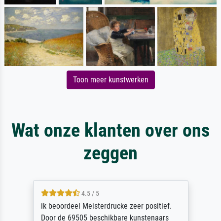
Toon meer kunstwerken
Wat onze klanten over ons
zeggen
4.5 / 5
ik beoordeel Meisterdrucke zeer positief.
Door de 69505 beschikbare kunstenaars