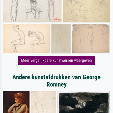
Meer vergelijkbare kunstwerken weergeven
Andere kunstafdrukken van George
Romney