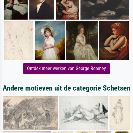
Ontdek meer werken van George Romney
Andere motieven uit de categorie Schetsen