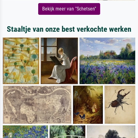
Bekijk meer van "Schetsen"
Staaltje van onze best verkochte werken