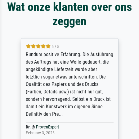
Wat onze klanten over ons
zeggen
5 / 5
Rundum positive Erfahrung. Die Ausführung
des Auftrags hat eine Weile gedauert, die
angekündigte Lieferzeit wurde aber
letztlich sogar etwas unterschritten. Die
Qualität des Papiers und des Drucks
(Farben, Details usw.) ist nicht nur gut,
sondern hervorragend. Selbst ein Druck ist
damit ein Kunstwerk im eigenen Sinne.
Definitiv den Pre...
Dr.
@
ProvenExpert
February 3, 2026