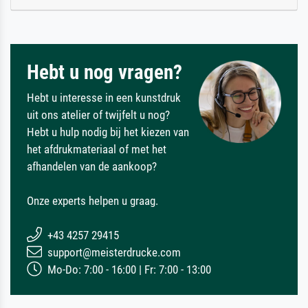
Hebt u nog vragen?
Hebt u interesse in een kunstdruk
uit ons atelier of twijfelt u nog?
Hebt u hulp nodig bij het kiezen van
het afdrukmateriaal of met het
afhandelen van de aankoop?
Onze experts helpen u graag.
+43 4257 29415
support@meisterdrucke.com
Mo-Do: 7:00 - 16:00 | Fr: 7:00 - 13:00