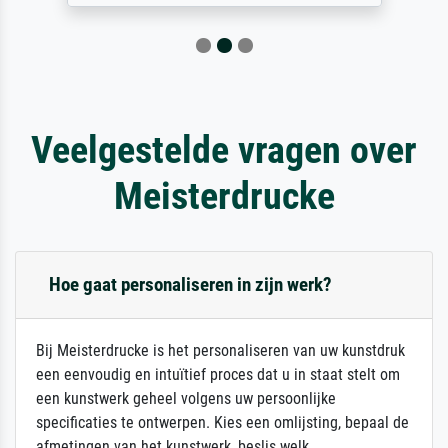
Veelgestelde vragen over
Meisterdrucke
Hoe gaat personaliseren in zijn werk?
Bij Meisterdrucke is het personaliseren van uw kunstdruk
een eenvoudig en intuïtief proces dat u in staat stelt om
een kunstwerk geheel volgens uw persoonlijke
specificaties te ontwerpen. Kies een omlijsting, bepaal de
afmetingen van het kunstwerk, beslis welk