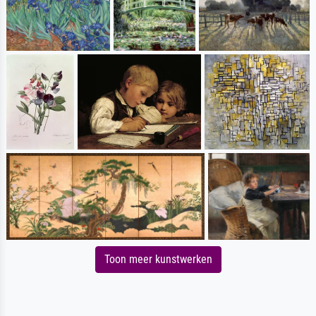
Toon meer kunstwerken