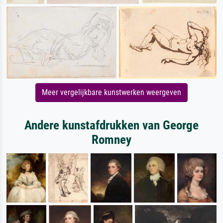
Meer vergelijkbare kunstwerken weergeven
Andere kunstafdrukken van George
Romney